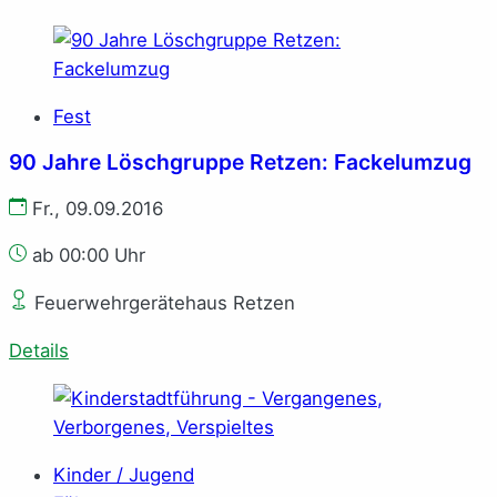
Fest
90 Jahre Löschgruppe Retzen: Fackelumzug
Fr., 09.09.2016
ab 00:00 Uhr
Feuerwehrgerätehaus Retzen
Details
Kinder / Jugend