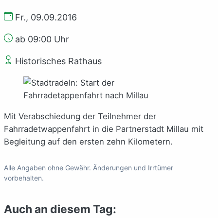
Fr., 09.09.2016
ab 09:00 Uhr
Historisches Rathaus
Mit Verabschiedung der Teilnehmer der
Fahrradetwappenfahrt in die Partnerstadt Millau mit
Begleitung auf den ersten zehn Kilometern.
Alle Angaben ohne Gewähr. Änderungen und Irrtümer
vorbehalten.
Auch an diesem Tag: