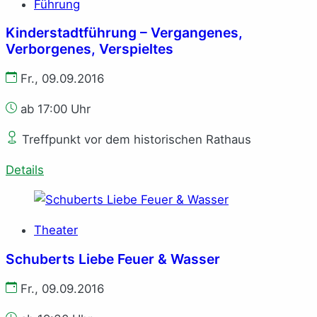
Führung
Kinderstadtführung – Vergangenes,
Verborgenes, Verspieltes
Fr., 09.09.2016
ab 17:00 Uhr
Treffpunkt vor dem historischen Rathaus
Details
Theater
Schuberts Liebe Feuer & Wasser
Fr., 09.09.2016