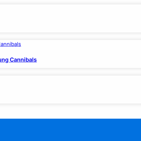
ung Cannibals