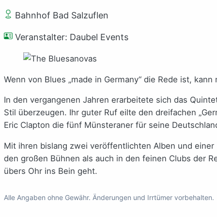
Bahnhof Bad Salzuflen
Veranstalter: Daubel Events
Wenn von Blues „made in Germany“ die Rede ist, kann 
In den vergangenen Jahren erarbeitete sich das Quinte
Stil überzeugen. Ihr guter Ruf eilte den dreifachen „G
Eric Clapton die fünf Münsteraner für seine Deutschlan
Mit ihren bislang zwei veröffentlichten Alben und ein
den großen Bühnen als auch in den feinen Clubs der Rep
übers Ohr ins Bein geht.
Alle Angaben ohne Gewähr. Änderungen und Irrtümer vorbehalten.