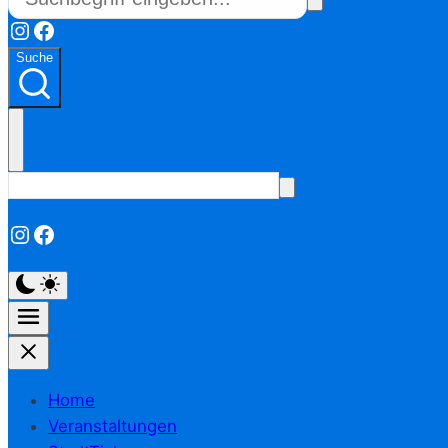
Instagram
Facebook
Suche
Instagram
Facebook
Home
Veranstaltungen