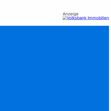
Anzeige