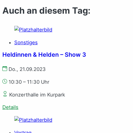
Auch an diesem Tag:
Sonstiges
Heldinnen & Helden – Show 3
Do., 21.09.2023
10:30 – 11:30 Uhr
Konzerthalle im Kurpark
Details
Vortrag