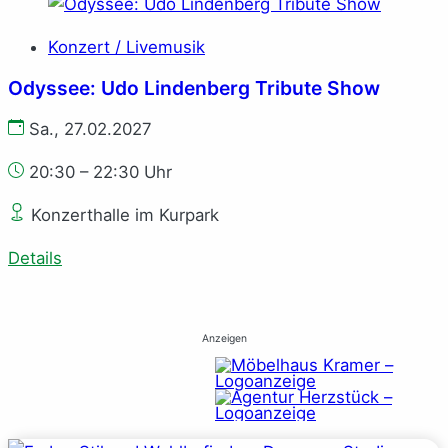
Konzert / Livemusik
Odyssee: Udo Lindenberg Tribute Show
Sa., 27.02.2027
20:30 – 22:30 Uhr
Konzerthalle im Kurpark
Details
Anzeigen