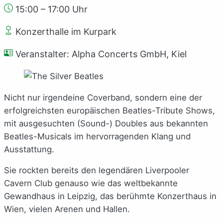
15:00 – 17:00 Uhr
Konzerthalle im Kurpark
Veranstalter: Alpha Concerts GmbH, Kiel
Nicht nur irgendeine Coverband, sondern eine der
erfolgreichsten europäischen Beatles-Tribute Shows,
mit ausgesuchten (Sound-) Doubles aus bekannten
Beatles-Musicals im hervorragenden Klang und
Ausstattung.
Sie rockten bereits den legendären Liverpooler
Cavern Club genauso wie das weltbekannte
Gewandhaus in Leipzig, das berühmte Konzerthaus in
Wien, vielen Arenen und Hallen.