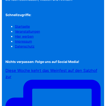
Schnellzugriffe:
Startseite
Veranstaltungen
Hier werben
Impressum
Datenschutz
Nichts verpassen: Folge uns auf Social Media!
Diese Woche kehrt das Weinfest auf den Salzhof
zur