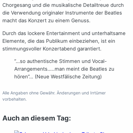
Chorgesang und die musikalische Detailtreue durch
die Verwendung originaler Instrumente der Beatles
macht das Konzert zu einem Genuss.
Durch das lockere Entertainment und unterhaltsame
Elemente, die das Publikum einbeziehen, ist ein
stimmungsvoller Konzertabend garantiert.
“…so authentische Stimmen und Vocal-
Arrangements…..man meint die Beatles zu
hören”… (Neue Westfälische Zeitung)
Alle Angaben ohne Gewähr. Änderungen und Irrtümer
vorbehalten.
Auch an diesem Tag: