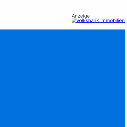
Anzeige