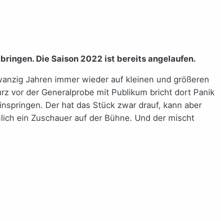
bringen. Die Saison 2022 ist bereits angelaufen.
zwanzig Jahren immer wieder auf kleinen und größeren
urz vor der Generalprobe mit Publikum bricht dort Panik
 einspringen. Der hat das Stück zwar drauf, kann aber
lich ein Zuschauer auf der Bühne. Und der mischt