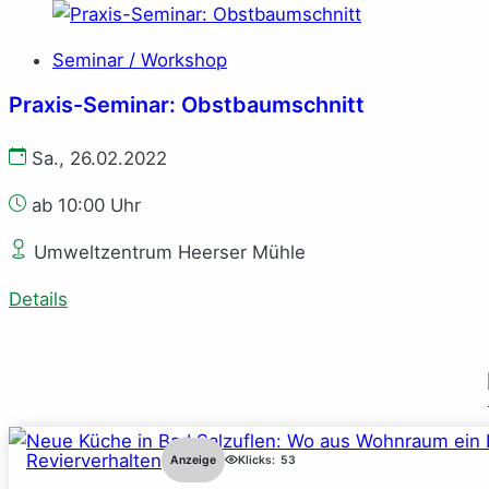
Seminar / Workshop
Praxis-Seminar: Obstbaumschnitt
Sa., 26.02.2022
ab 10:00 Uhr
Umweltzentrum Heerser Mühle
Details
Revierverhalten
Anzeige
Klicks:
53