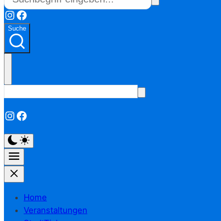
Instagram
Facebook
Suche
Instagram
Facebook
Home
Veranstaltungen