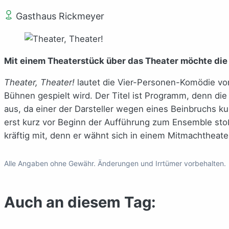
Gasthaus Rickmeyer
Mit einem Theaterstück über das Theater möchte di
Theater, Theater!
lautet die Vier-Personen-Komödie von
Bühnen gespielt wird. Der Titel ist Programm, denn die 
aus, da einer der Darsteller wegen eines Beinbruchs kurz
erst kurz vor Beginn der Aufführung zum Ensemble sto
kräftig mit, denn er wähnt sich in einem Mitmachtheate
Alle Angaben ohne Gewähr. Änderungen und Irrtümer vorbehalten.
Auch an diesem Tag: