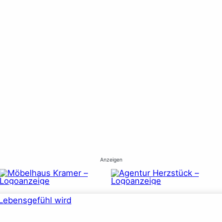
Anzeigen