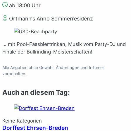
ab 18:00 Uhr
Ortmann‘s Anno Sommerresidenz
… mit Pool-Fassbiertrinken, Musik vom Party-DJ und
Finale der Bullrinding-Meisterschaften!
Alle Angaben ohne Gewähr. Änderungen und Irrtümer
vorbehalten.
Auch an diesem Tag:
Keine Kategorien
Dorffest Ehrsen-Breden