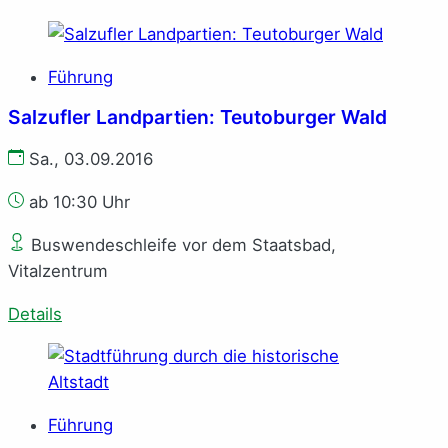
Führung
Salzufler Landpartien: Teutoburger Wald
Sa., 03.09.2016
ab 10:30 Uhr
Buswendeschleife vor dem Staatsbad,
Vitalzentrum
Details
Führung