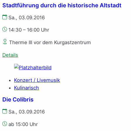
Stadtführung durch die historische Altstadt
Sa., 03.09.2016
14:30 – 16:00 Uhr
Therme III vor dem Kurgastzentrum
Details
Konzert / Livemusik
Kulinarisch
Die Colibris
Sa., 03.09.2016
ab 15:00 Uhr