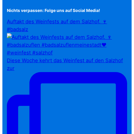
Nichts verpassen: Folge uns auf Social Media!
Auftakt des Weinfests auf dem Salzhof. 🍷
#badsalz
Diese Woche kehrt das Weinfest auf den Salzhof
zur