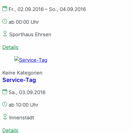
Fr., 02.09.2016 – So., 04.09.2016
ab 00:00 Uhr
Sporthaus Ehrsen
Details
Keine Kategorien
Service-Tag
Sa., 03.09.2016
ab 10:00 Uhr
Innenstadt
Details