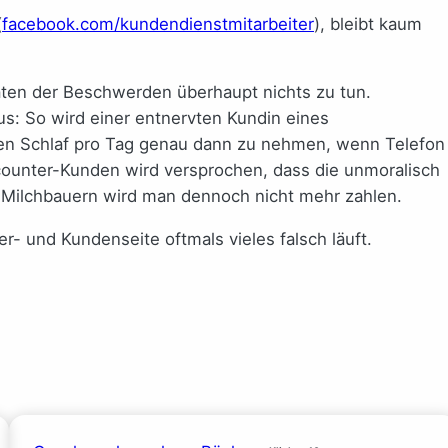
(
facebook.com/kundendienstmitarbeiter
), bleibt kaum
ten der Beschwerden überhaupt nichts zu tun.
: So wird einer entnervten Kundin eines
den Schlaf pro Tag genau dann zu nehmen, wenn Telefon
scounter-Kunden wird versprochen, dass die unmoralisch
 Milchbauern wird man dennoch nicht mehr zahlen.
r- und Kundenseite oftmals vieles falsch läuft.