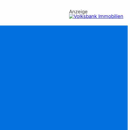
Anzeige