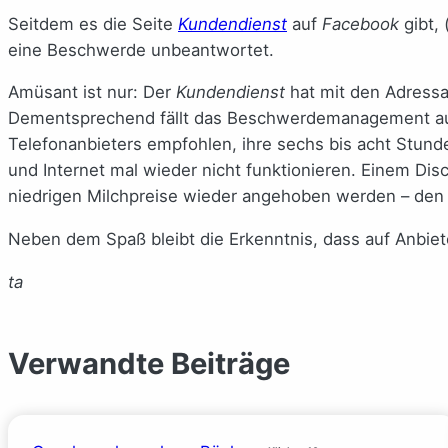
Seitdem es die Seite
Kundendienst
auf
Facebook
gibt, 
eine Beschwerde unbeantwortet.
Amüsant ist nur: Der
Kundendienst
hat mit den Adressa
Dementsprechend fällt das Beschwerdemanagement aus
Telefonanbieters empfohlen, ihre sechs bis acht Stun
und Internet mal wieder nicht funktionieren. Einem Di
niedrigen Milchpreise wieder angehoben werden – den
Neben dem Spaß bleibt die Erkenntnis, dass auf Anbiete
ta
Verwandte Beiträge