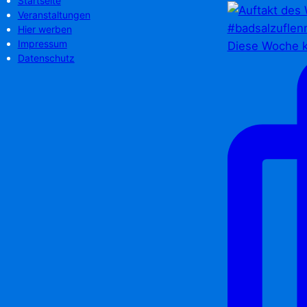
Startseite
Veranstaltungen
Hier werben
Impressum
Diese Woche k
Datenschutz