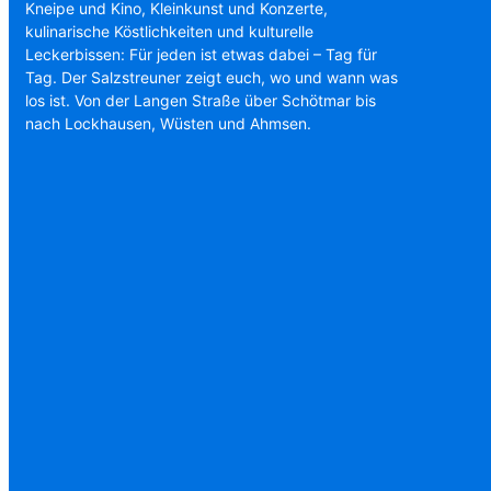
Kneipe und Kino, Kleinkunst und Konzerte,
kulinarische Köstlichkeiten und kulturelle
Leckerbissen: Für jeden ist etwas dabei – Tag für
Tag. Der Salzstreuner zeigt euch, wo und wann was
los ist. Von der Langen Straße über Schötmar bis
nach Lockhausen, Wüsten und Ahmsen.