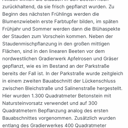
zurückhaltend, da sie frisch gepflanzt wurden. Zu
Beginn des nächsten Frühlings werden die
Blumenzwiebeln erste Farbtupfer bilden, im späten
Frühjahr und Sommer werden dann die Blühaspekte
der Stauden zum Vorschein kommen. Neben der
Staudenmischpflanzung in den großen mittigen
Flächen, sind in den linearen Beeten vor dem
nordwestlichen Gradierwerk Apfelrosen und Gräser
gepflanzt, wie es im Bestand an der Parkstraße
bereits der Fall ist. In der Parkstraße wurde zeitgleich
in einem zweiten Bauabschnitt der Lückenschluss
zwischen Bleichstraße und Salinenstraße hergestellt.
Hier wurden 1.300 Quadratmeter Betonstein mit
Natursteinvorsatz verwendet und auf 300
Quadratmetern Bepflanzung analog des ersten
Bauabschnittes vorgenommen. Zusätzlich wurden
entlang des Gradierwerkes 400 Quadratmeter