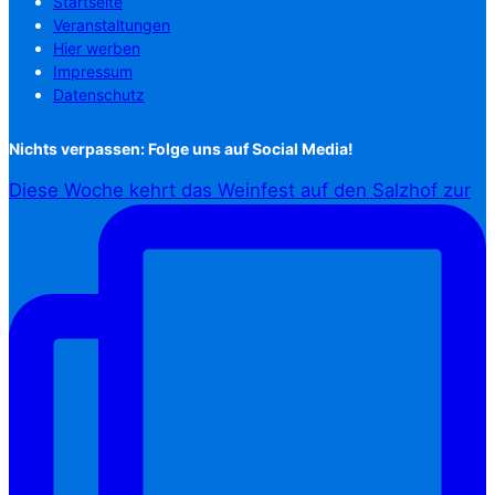
Startseite
Veranstaltungen
Hier werben
Impressum
Datenschutz
Nichts verpassen: Folge uns auf Social Media!
Diese Woche kehrt das Weinfest auf den Salzhof zur