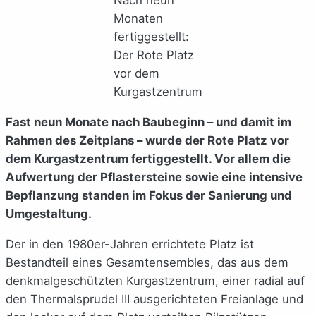
Monaten
fertiggestellt:
Der Rote Platz
vor dem
Kurgastzentrum
Fast neun Monate nach Baubeginn – und damit im
Rahmen des Zeitplans – wurde der Rote Platz vor
dem Kurgastzentrum fertiggestellt. Vor allem die
Aufwertung der Pflastersteine sowie eine intensive
Bepflanzung standen im Fokus der Sanierung und
Umgestaltung.
Der in den 1980er-Jahren errichtete Platz ist
Bestandteil eines Gesamtensembles, das aus dem
denkmalgeschützten Kurgastzentrum, einer radial auf
den Thermalsprudel III ausgerichteten Freianlage und