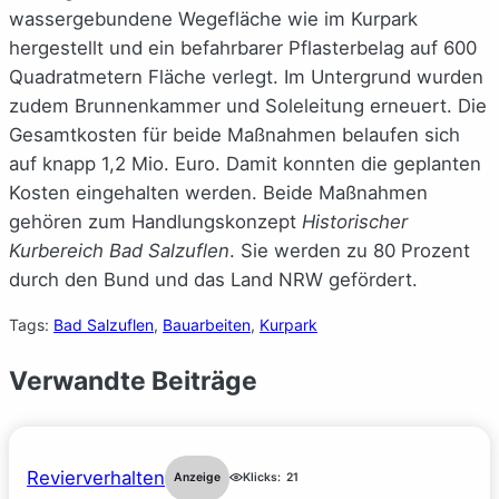
wassergebundene Wegefläche wie im Kurpark
hergestellt und ein befahrbarer Pflasterbelag auf 600
Quadratmetern Fläche verlegt. Im Untergrund wurden
zudem Brunnenkammer und Soleleitung erneuert. Die
Gesamtkosten für beide Maßnahmen belaufen sich
auf knapp 1,2 Mio. Euro. Damit konnten die geplanten
Kosten eingehalten werden. Beide Maßnahmen
gehören zum Handlungskonzept
Historischer
Kurbereich Bad Salzuflen
. Sie werden zu 80 Prozent
durch den Bund und das Land NRW gefördert.
Tags:
Bad Salzuflen
, 
Bauarbeiten
, 
Kurpark
Verwandte Beiträge
Revierverhalten
Anzeige
Klicks:
21