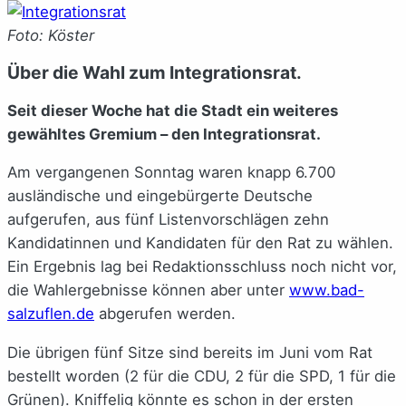
Foto: Köster
Über die Wahl zum Integrationsrat.
Seit dieser Woche hat die Stadt ein weiteres
gewähltes Gremium –
den Integrationsrat.
Am vergangenen Sonntag waren knapp 6.700
ausländische und eingebürgerte Deutsche
aufgerufen, aus fünf Listenvorschlägen zehn
Kandidatinnen und Kandidaten für den Rat zu wählen.
Ein Ergebnis lag bei Redaktionsschluss noch nicht vor,
die Wahlergebnisse können aber unter
www.bad-
salzuflen.de
abgerufen werden.
Die übrigen fünf Sitze sind bereits im Juni vom Rat
bestellt worden (2 für die CDU, 2 für die SPD, 1 für die
Grünen). Kniffelig könnte es schon in der ersten