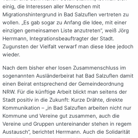
einig, die Interessen aller Menschen mit
Migrationshintergrund in Bad Salzuflen vertreten zu
wollen. „Es gab sogar zu Anfang die Idee, mit einer
einzigen gemeinsamen Liste anzutreten”, weiß Jörg
Herrmann, Integrationsbeauftragter der Stadt.
Zugunsten der Vielfalt verwarf man diese Idee jedoch
wieder.
Nach dem bisher eher losen Zusammenschluss im
sogenannten Ausländerbeirat hat Bad Salzuflen damit
einen Beirat entsprechend der Gemeindeordnung
NRW. Für die künftige Arbeit blickt man seitens der
Stadt positiv in die Zukunft: Kurze Drähte, direkte
Kommunikation – „in Bad Salzuflen arbeiten nicht nur
Kommune und Vereine gut zusammen, auch die
Vereine und Gruppen untereinander stehen in regem
Austausch”, berichtet Herrmann. Auch die Solidarität