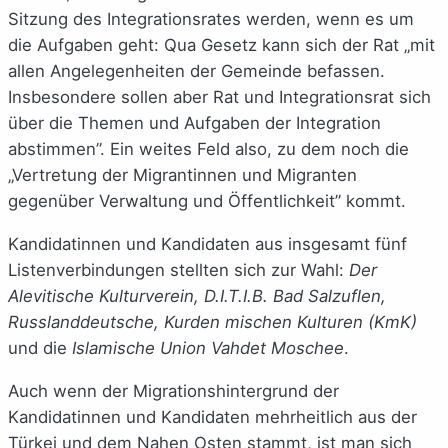
Sitzung des Integrationsrates werden, wenn es um
die Aufgaben geht: Qua Gesetz kann sich der Rat „mit
allen Angelegenheiten der Gemeinde befassen.
Insbesondere sollen aber Rat und Integrationsrat sich
über die Themen und Aufgaben der Integration
abstimmen”. Ein weites Feld also, zu dem noch die
„Vertretung der Migrantinnen und Migranten
gegenüber Verwaltung und Öffentlichkeit” kommt.
Kandidatinnen und Kandidaten aus insgesamt fünf
Listenverbindungen stellten sich zur Wahl:
Der
Alevitische Kulturverein, D.I.T.I.B. Bad Salzuflen,
Russlanddeutsche, Kurden mischen Kulturen (KmK)
und die
Islamische Union Vahdet Moschee
.
Auch wenn der Migrationshintergrund der
Kandidatinnen und Kandidaten mehrheitlich aus der
Türkei und dem Nahen Osten stammt, ist man sich