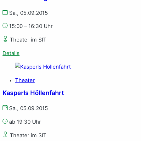
Sa., 05.09.2015
15:00 – 16:30 Uhr
Theater im SIT
Details
Theater
Kasperls Höllenfahrt
Sa., 05.09.2015
ab 19:30 Uhr
Theater im SIT