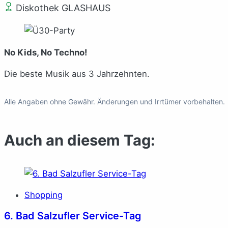
Diskothek GLASHAUS
No Kids, No Techno!
Die beste Musik aus 3 Jahrzehnten.
Alle Angaben ohne Gewähr. Änderungen und Irrtümer vorbehalten.
Auch an diesem Tag:
Shopping
6. Bad Salzufler Service-Tag