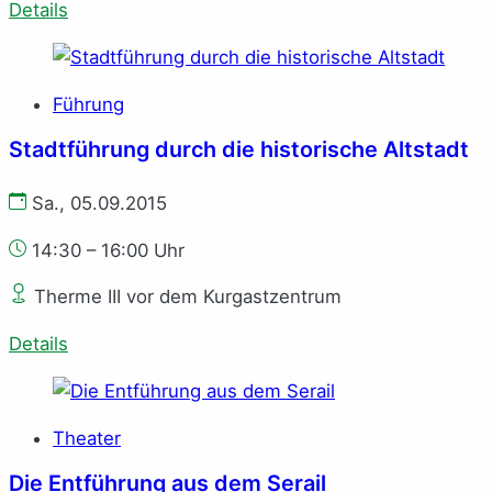
Details
Führung
Stadtführung durch die historische Altstadt
Sa., 05.09.2015
14:30 – 16:00 Uhr
Therme III vor dem Kurgastzentrum
Details
Theater
Die Entführung aus dem Serail