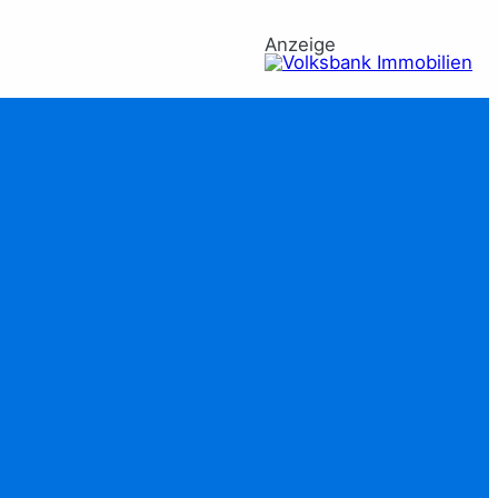
Anzeige