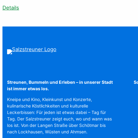
Details
Streunen, Bummeln und Erleben – in unserer Stadt
Sc
ist immer etwas los.
Kneipe und Kino, Kleinkunst und Konzerte,
kulinarische Köstlichkeiten und kulturelle
Leckerbissen: Für jeden ist etwas dabei – Tag für
Tag. Der Salzstreuner zeigt euch, wo und wann was
los ist. Von der Langen Straße über Schötmar bis
nach Lockhausen, Wüsten und Ahmsen.