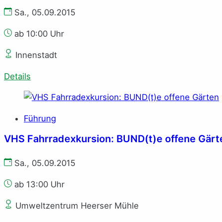
Sa., 05.09.2015
ab 10:00 Uhr
Innenstadt
Details
Führung
VHS Fahrradexkursion: BUND(t)e offene Gärt
Sa., 05.09.2015
ab 13:00 Uhr
Umweltzentrum Heerser Mühle