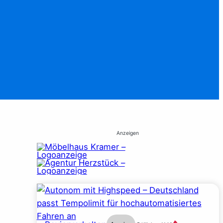
Anzeigen