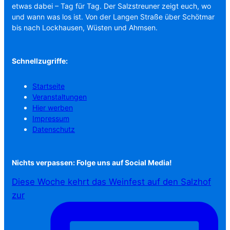
etwas dabei – Tag für Tag. Der Salzstreuner zeigt euch, wo
und wann was los ist. Von der Langen Straße über Schötmar
bis nach Lockhausen, Wüsten und Ahmsen.
Schnellzugriffe:
Startseite
Veranstaltungen
Hier werben
Impressum
Datenschutz
Nichts verpassen: Folge uns auf Social Media!
Diese Woche kehrt das Weinfest auf den Salzhof
zur