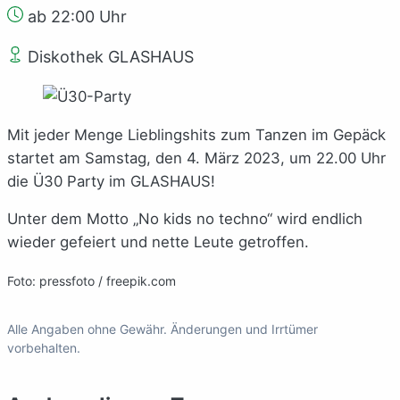
ab 22:00 Uhr
Diskothek GLASHAUS
Mit jeder Menge Lieblingshits zum Tanzen im Gepäck
startet am Samstag, den 4. März 2023, um 22.00 Uhr
die Ü30 Party im GLASHAUS!
Unter dem Motto „No kids no techno“ wird endlich
wieder gefeiert und nette Leute getroffen.
Foto: pressfoto / freepik.com
Alle Angaben ohne Gewähr. Änderungen und Irrtümer
vorbehalten.