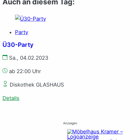
Auch an diesem Tag:
Party
Ü30-Party
Sa., 04.02.2023
ab 22:00 Uhr
Diskothek GLASHAUS
Details
Anzeigen