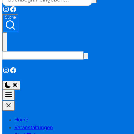
Instagram
Facebook
Suche
Instagram
Facebook
Home
Veranstaltungen