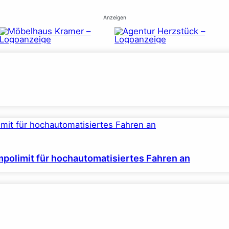
Anzeigen
polimit für hochautomatisiertes Fahren an