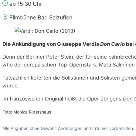
ab 15:30 Uhr
Filmbühne Bad Salzuflen
Die Ankündigung von Giuseppe Verdis
Don Carlo
bei
Denn der Berliner Peter Stein, der für seine bahnbre
who der europäischen Top-Opernstars. Matti Salminen
Tatsächlich lieferten die Solistinnen und Solisten gem
wurde.
Im französischen Original heißt die Oper übrigens
Don 
Foto: Monika Rittershaus
Alle Angaben ohne Gewähr. Änderungen und Irrtümer vorbehalten.