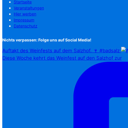
Startseite
Veranstaltungen
Hier werben
Impressum
Datenschutz
Nichts verpassen: Folge uns auf Social Media!
Auftakt des Weinfests auf dem Salzhof. 🍷 #badsalz
Diese Woche kehrt das Weinfest auf den Salzhof zur