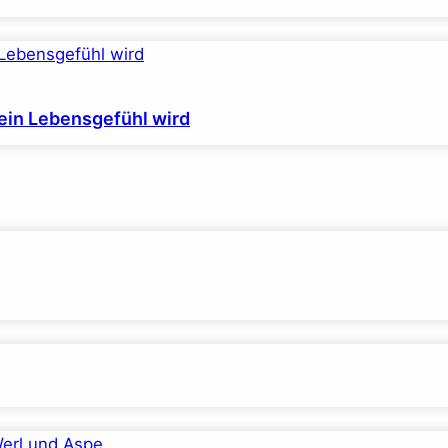
ein Lebensgefühl wird