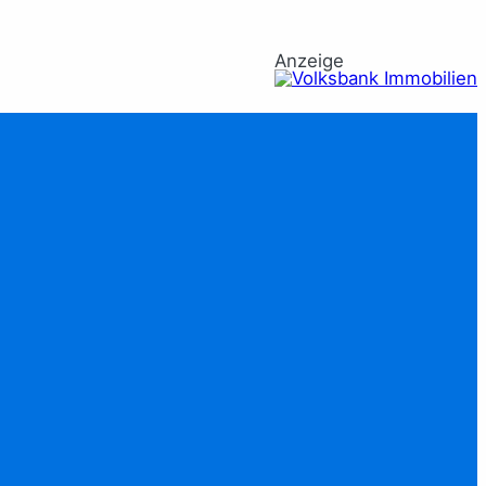
Anzeige