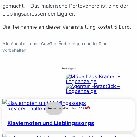
gemacht. – Das malerische Portovenere ist eine der
Lieblingsadressen der Ligurer.
Die Teilnahme an dieser Veranstaltung kostet 5 Euro.
Alle Angaben ohne Gewähr. Änderungen und Irrtümer
vorbehalten.
Anzeigen
Revierverhalten
Anzeige
Klicks:
2499
Klaviernoten und Lieblingssongs