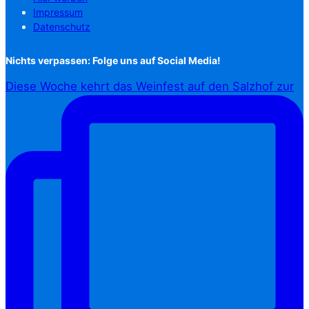
Impressum
Datenschutz
Nichts verpassen: Folge uns auf Social Media!
Diese Woche kehrt das Weinfest auf den Salzhof zur