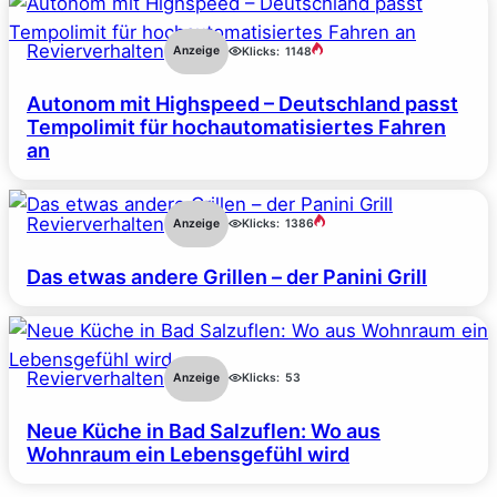
Revierverhalten
Anzeige
Klicks:
1148
Autonom mit Highspeed – Deutschland passt
Tempolimit für hochautomatisiertes Fahren
an
Revierverhalten
Anzeige
Klicks:
1386
Das etwas andere Grillen – der Panini Grill
Revierverhalten
Anzeige
Klicks:
53
Neue Küche in Bad Salzuflen: Wo aus
Wohnraum ein Lebensgefühl wird