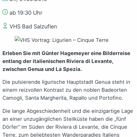
ab 19:30 Uhr
VHS Bad Salzuflen
Erleben Sie mit Günter Hagemeyer eine Bilderreise
entlang der italienischen Riviera di Levante,
zwischen Genua und La Spezia.
Die pulsierende ligurische Hauptstadt Genua steht in
einem reizvollen Kontrast zu den noblen Badeorten
Camogli, Santa Margherita, Rapallo und Portofino.
Die lange Abgeschiedenheit und die einzigartige Lage
an einer unzugänglichen Steilküste haben die „fünf
Dörfer“ im Süden der Riviera di Levante, die Cinque
Terre, zum beliebtesten Wanderparadies Italiens