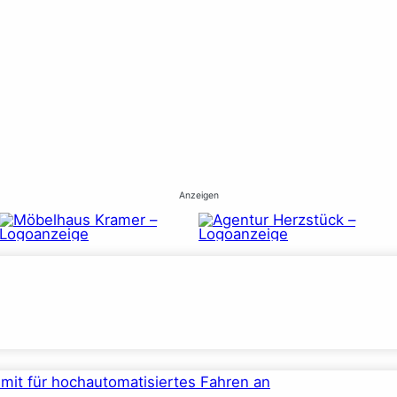
Anzeigen