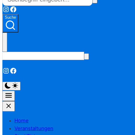
Instagram
Facebook
Suche
Instagram
Facebook
Home
Veranstaltungen