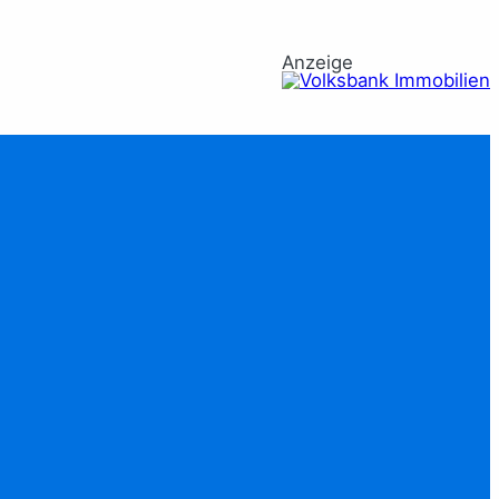
Anzeige