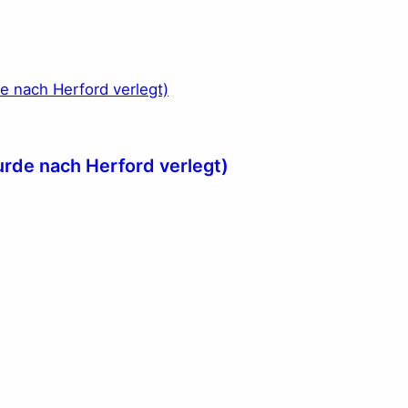
urde nach Herford verlegt)