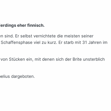
erdings eher finnisch.
sind. Er selbst vernichtete die meisten seiner
Schaffensphase viel zu kurz. Er starb mit 31 Jahren im
 von Stücken ein, mit denen sich der Brite unsterblich
elius dargeboten.