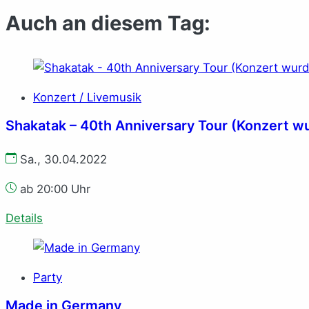
Auch an diesem Tag:
Konzert / Livemusik
Shakatak – 40th Anniversary Tour (Konzert w
Sa., 30.04.2022
ab 20:00 Uhr
Details
Party
Made in Germany