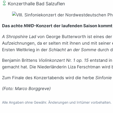
Konzerthalle Bad Salzuflen
Das achte
NWD
-Konzert der laufenden Saison kommt z
A Shropshire Lad
von George Butterworth ist eines der
Aufzeichnungen, da er selten mit ihnen und mit seiner 
Ersten Weltkrieg in der
Schlacht an der Somme
durch d
Benjamin Brittens
Violinkonzert Nr. 1 op. 15
entstand in 
gemacht hat. Die Niederländerin Liza Ferschtman wird 
Zum Finale des Konzertabends wird die herbe
Sinfonie
(Foto: Marco Borggreve)
Alle Angaben ohne Gewähr. Änderungen und Irrtümer vorbehalten.