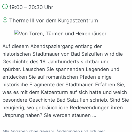
19:00 – 20:30 Uhr
Therme III vor dem Kurgastzentrum
Auf diesem Abendspaziergang entlang der
historischen Stadtmauer von Bad Salzuflen wird die
Geschichte des 16. Jahrhunderts sichtbar und
spürbar. Lauschen Sie spannenden Legenden und
entdecken Sie auf romantischen Pfaden einige
historische Fragmente der Stadtmauer. Erfahren Sie,
was es mit dem Katzenturm auf sich hatte und welch
besondere Geschichte Bad Salzuflen schrieb. Sind Sie
neugierig, wo gebräuchliche Redewendungen ihren
Ursprung haben? Sie werden staunen …
Alle Angaben ohne Gewähr. Änderungen und Irrtümer