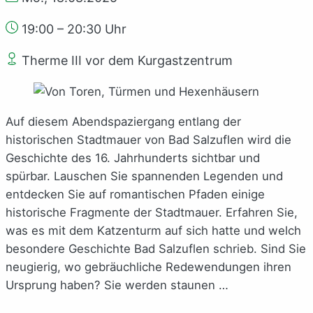
19:00 – 20:30 Uhr
Therme III vor dem Kurgastzentrum
Auf diesem Abendspaziergang entlang der
historischen Stadtmauer von Bad Salzuflen wird die
Geschichte des 16. Jahrhunderts sichtbar und
spürbar. Lauschen Sie spannenden Legenden und
entdecken Sie auf romantischen Pfaden einige
historische Fragmente der Stadtmauer. Erfahren Sie,
was es mit dem Katzenturm auf sich hatte und welch
besondere Geschichte Bad Salzuflen schrieb. Sind Sie
neugierig, wo gebräuchliche Redewendungen ihren
Ursprung haben? Sie werden staunen …