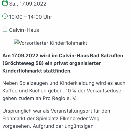
Sa., 17.09.2022
10:00 – 14:00 Uhr
Calvin-Haus
Am 17.09.2022 wird im Calvin-Haus Bad Salzuflen
(Gröchteweg 58) ein privat organisierter
Kinderflohmarkt stattfinden.
Neben Spielzeugen und Kinderkleidung wird es auch
Kaffee und Kuchen geben. 10 % der Verkaufserlöse
gehen zudem an Pro Regio e. V.
Ursprünglich war als Veranstaltungsort für den
Flohmarkt der Spielplatz Elkenbreder Weg
vorgesehen. Aufgrund der ungüntsigen