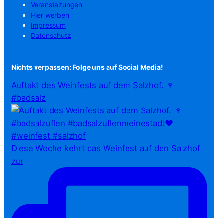
Veranstaltungen
Hier werben
Impressum
Datenschutz
Nichts verpassen: Folge uns auf Social Media!
Auftakt des Weinfests auf dem Salzhof. 🍷
#badsalz
Diese Woche kehrt das Weinfest auf den Salzhof
zur