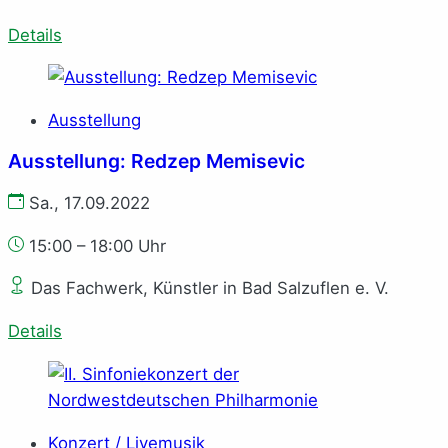
Details
Ausstellung
Ausstellung: Redzep Memisevic
Sa., 17.09.2022
15:00 – 18:00 Uhr
Das Fachwerk, Künstler in Bad Salzuflen e. V.
Details
Konzert / Livemusik