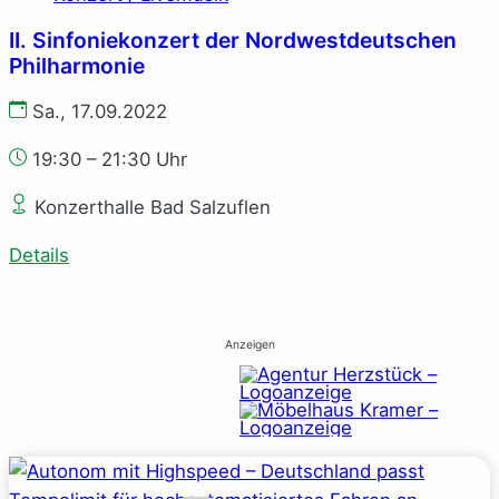
II. Sinfoniekonzert der Nordwestdeutschen
Philharmonie
Sa., 17.09.2022
19:30 – 21:30 Uhr
Konzerthalle Bad Salzuflen
Details
Anzeigen