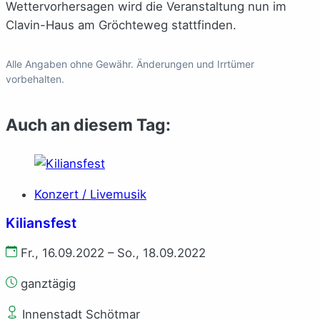
Wettervorhersagen wird die Veranstaltung nun im
Clavin-Haus am Gröchteweg stattfinden.
Alle Angaben ohne Gewähr. Änderungen und Irrtümer
vorbehalten.
Auch an diesem Tag:
Konzert / Livemusik
Kiliansfest
Fr., 16.09.2022 – So., 18.09.2022
ganztägig
Innenstadt Schötmar