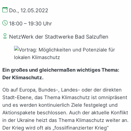
Do., 12.05.2022
18:00 – 19:30 Uhr
NetzWerk der Stadtwerke Bad Salzuflen
Ein großes und gleichermaßen wichtiges Thema:
Der Klimaschutz.
Ob auf Europa, Bundes-, Landes- oder der direkten
Stadt-Ebene, das Thema Klimaschutz ist omnipräsent
und es werden kontinuierlich Ziele festgelegt und
Aktionspakete beschlossen. Auch der aktuelle Konflikt
in der Ukraine heizt das Thema Klimaschutz weiter an.
Der Krieg wird oft als „fossilfinanzierter Krieg“