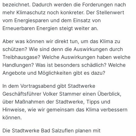
bezeichnet. Dadurch werden die Forderungen nach
mehr Klimaschutz noch konkreter. Der Stellenwert
vom Energiesparen und dem Einsatz von
Erneuerbaren Energien steigt weiter an.
Aber was können wir direkt tun, um das Klima zu
schützen? Wie sind denn die Auswirkungen durch
Treibhausgase? Welche Auswirkungen haben welche
Handlungen? Was ist besonders schädlich? Welche
Angebote und Möglichkeiten gibt es dazu?
In dem Vortragsabend gibt Stadtwerke
Geschäftsführer Volker Stammer einen Überblick,
über Maßnahmen der Stadtwerke, Tipps und
Hinweise, wie wir gemeinsam das Klima verbessern
können.
Die Stadtwerke Bad Salzuflen planen mit