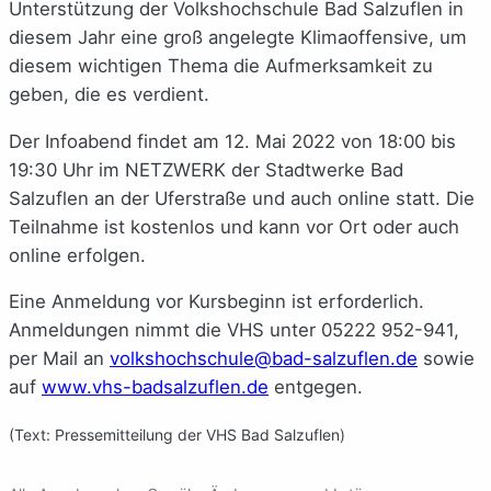
Unterstützung der Volkshochschule Bad Salzuflen in
diesem Jahr eine groß angelegte Klimaoffensive, um
diesem wichtigen Thema die Aufmerksamkeit zu
geben, die es verdient.
Der Infoabend findet am 12. Mai 2022 von 18:00 bis
19:30 Uhr im NETZWERK der Stadtwerke Bad
Salzuflen an der Uferstraße und auch online statt. Die
Teilnahme ist kostenlos und kann vor Ort oder auch
online erfolgen.
Eine Anmeldung vor Kursbeginn ist erforderlich.
Anmeldungen nimmt die VHS unter
05222 952-941
,
per Mail an
volkshochschule@bad-salzuflen.de
sowie
auf
www.vhs-badsalzuflen.de
entgegen.
(Text: Pressemitteilung der VHS Bad Salzuflen)