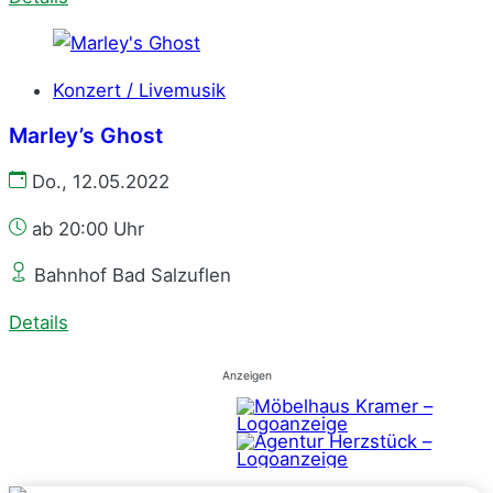
Konzert / Livemusik
Marley’s Ghost
Do., 12.05.2022
ab 20:00 Uhr
Bahnhof Bad Salzuflen
Details
Anzeigen