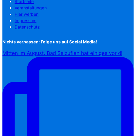
Startseite
Veranstaltungen
Hier werben
Impressum
Datenschutz
Nichts verpassen: Folge uns auf Social Media!
Mitten im August. Bad Salzuflen hat einiges vor di