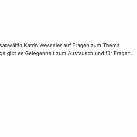
tsanwältin Katrin Wesseler auf Fragen zum Thema
äge gibt es Gelegenheit zum Austausch und für Fragen.