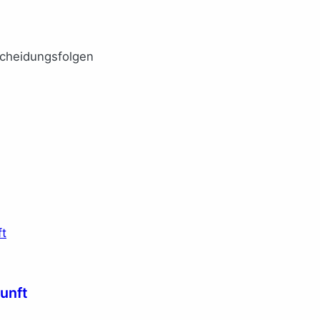
Scheidungsfolgen
unft