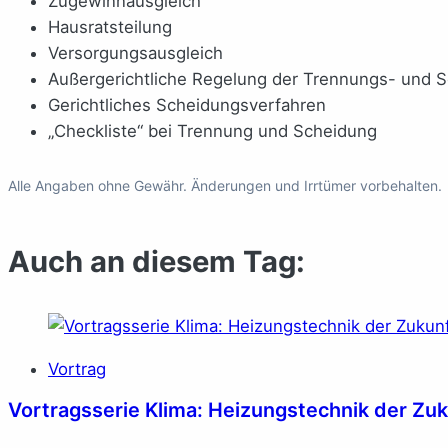
Zugewinnausgleich
Hausratsteilung
Versorgungsausgleich
Außergerichtliche Regelung der Trennungs- und 
Gerichtliches Scheidungsverfahren
„Checkliste“ bei Trennung und Scheidung
Alle Angaben ohne Gewähr. Änderungen und Irrtümer vorbehalten.
Auch an diesem Tag:
Vortrag
Vortragsserie Klima: Heizungstechnik der Zuk