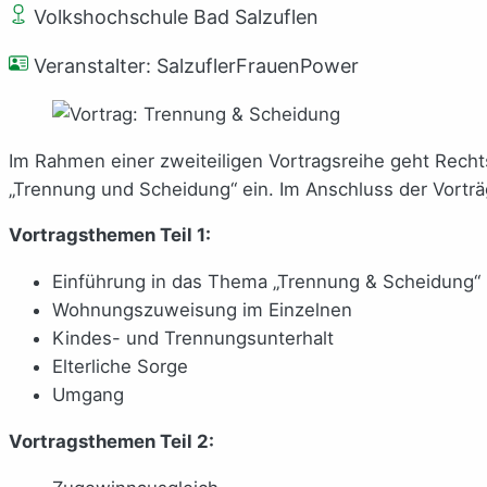
Volkshochschule Bad Salzuflen
Veranstalter: SalzuflerFrauenPower
Im Rahmen einer zweiteiligen Vortragsreihe geht Rech
„Trennung und Scheidung“ ein. Im Anschluss der Vortr
Vortragsthemen Teil 1:
Einführung in das Thema „Trennung & Scheidung“
Wohnungszuweisung im Einzelnen
Kindes- und Trennungsunterhalt
Elterliche Sorge
Umgang
Vortragsthemen Teil 2: