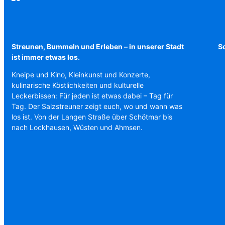
Streunen, Bummeln und Erleben – in unserer Stadt
Sc
ist immer etwas los.
Kneipe und Kino, Kleinkunst und Konzerte,
kulinarische Köstlichkeiten und kulturelle
Leckerbissen: Für jeden ist etwas dabei – Tag für
Tag. Der Salzstreuner zeigt euch, wo und wann was
los ist. Von der Langen Straße über Schötmar bis
nach Lockhausen, Wüsten und Ahmsen.