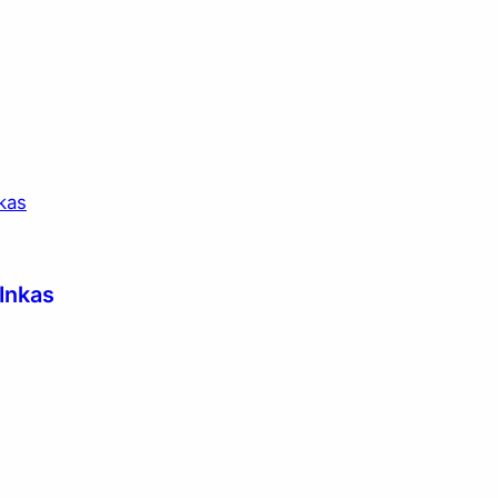
Inkas