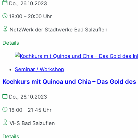
Do., 26.10.2023
18:00 – 20:00 Uhr
NetzWerk der Stadtwerke Bad Salzuflen
Details
Seminar / Workshop
Kochkurs mit Quinoa und Chia – Das Gold des 
Do., 26.10.2023
18:00 – 21:45 Uhr
VHS Bad Salzuflen
Details