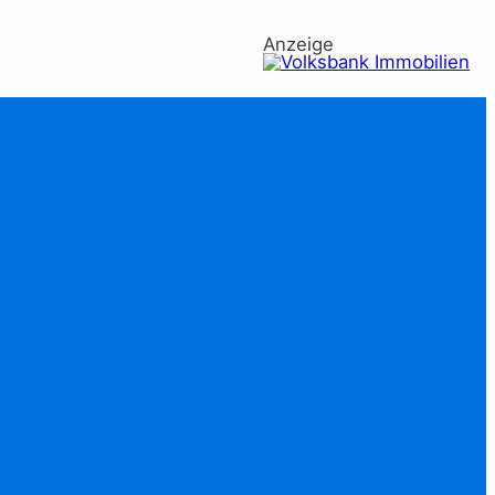
Anzeige