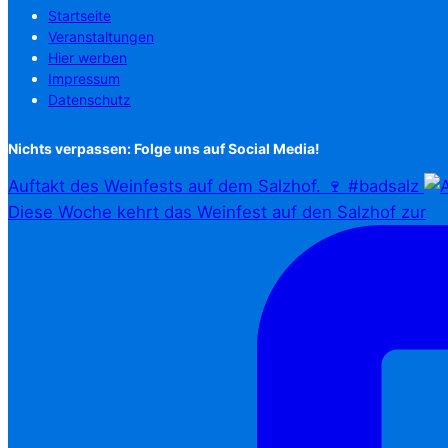
Startseite
Veranstaltungen
Hier werben
Impressum
Datenschutz
Nichts verpassen: Folge uns auf Social Media!
Auftakt des Weinfests auf dem Salzhof. 🍷 #badsalz
Diese Woche kehrt das Weinfest auf den Salzhof zur