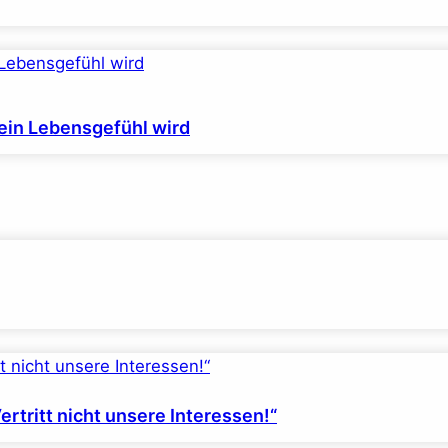
ein Lebensgefühl wird
rtritt nicht unsere Interessen!“