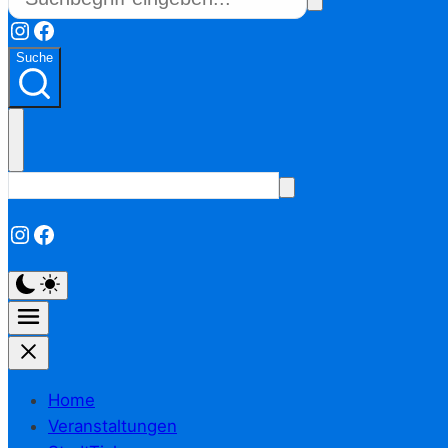
Instagram
Facebook
Suche
Instagram
Facebook
Home
Veranstaltungen