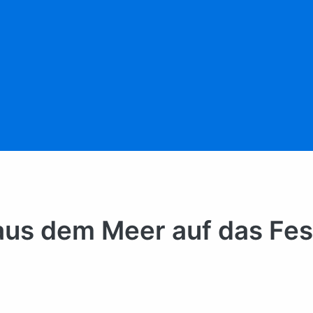
aus dem Meer auf das Fe