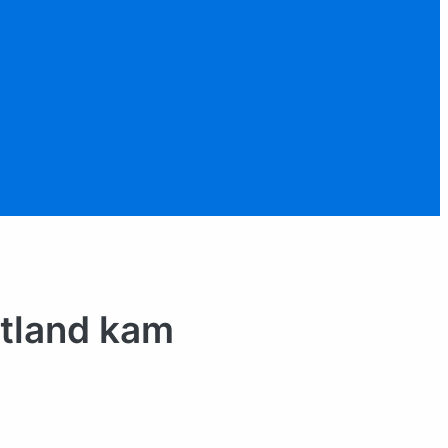
stland kam