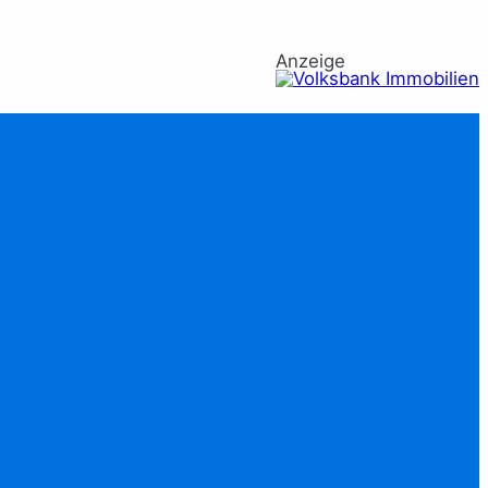
Anzeige