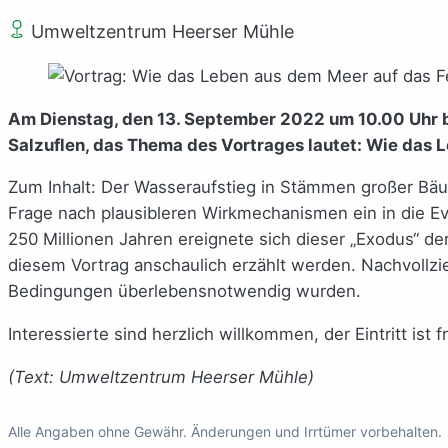
Umweltzentrum Heerser Mühle
Am Dienstag, den 13. September 2022 um 10.00 Uhr b
Salzuflen, das Thema des Vortrages lautet: Wie das 
Zum Inhalt: Der Wasseraufstieg in Stämmen großer Bäum
Frage nach plausibleren Wirkmechanismen ein in die E
250 Millionen Jahren ereignete sich dieser „Exodus“ der
diesem Vortrag anschaulich erzählt werden. Nachvollzie
Bedingungen überlebensnotwendig wurden.
Interessierte sind herzlich willkommen, der Eintritt ist fr
(Text: Umweltzentrum Heerser Mühle)
Alle Angaben ohne Gewähr. Änderungen und Irrtümer vorbehalten.