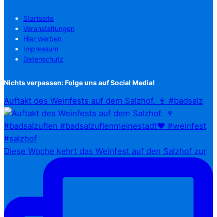
Startseite
Veranstaltungen
Hier werben
Impressum
Datenschutz
Nichts verpassen: Folge uns auf Social Media!
Auftakt des Weinfests auf dem Salzhof. 🍷 #badsalz
Diese Woche kehrt das Weinfest auf den Salzhof zur