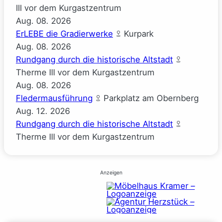
III vor dem Kurgastzentrum
Aug.
08.
2026
ErLEBE die Gradierwerke
Kurpark
Aug.
08.
2026
Rundgang durch die historische Altstadt
Therme III vor dem Kurgastzentrum
Aug.
08.
2026
Fledermausführung
Parkplatz am Obernberg
Aug.
12.
2026
Rundgang durch die historische Altstadt
Therme III vor dem Kurgastzentrum
Anzeigen