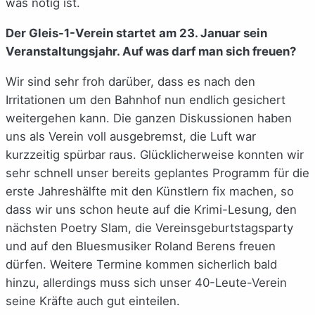
was nötig ist.
Der Gleis-1-Verein startet am 23. Januar sein
Veranstaltungsjahr. Auf was darf man sich freuen?
Wir sind sehr froh darüber, dass es nach den
Irritationen um den Bahnhof nun endlich gesichert
weitergehen kann. Die ganzen Diskussionen haben
uns als Verein voll ausgebremst, die Luft war
kurzzeitig spürbar raus. Glücklicherweise konnten wir
sehr schnell unser bereits geplantes Programm für die
erste Jahreshälfte mit den Künstlern fix machen, so
dass wir uns schon heute auf die Krimi-Lesung, den
nächsten Poetry Slam, die Vereinsgeburtstagsparty
und auf den Bluesmusiker Roland Berens freuen
dürfen. Weitere Termine kommen sicherlich bald
hinzu, allerdings muss sich unser 40-Leute-Verein
seine Kräfte auch gut einteilen.