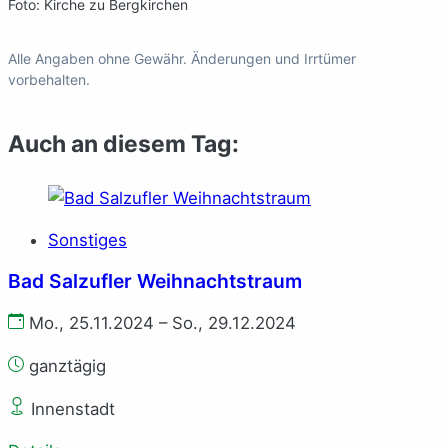
Foto: Kirche zu Bergkirchen
Alle Angaben ohne Gewähr. Änderungen und Irrtümer
vorbehalten.
Auch an diesem Tag:
Sonstiges
Bad Salzufler Weihnachtstraum
Mo., 25.11.2024 – So., 29.12.2024
ganztägig
Innenstadt