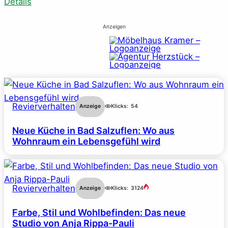
Details
Anzeigen
Revierverhalten
Anzeige
Klicks:
54
Neue Küche in Bad Salzuflen: Wo aus
Wohnraum ein Lebensgefühl wird
Revierverhalten
Anzeige
Klicks:
3124
Farbe, Stil und Wohlbefinden: Das neue
Studio von Anja Rippa-Pauli