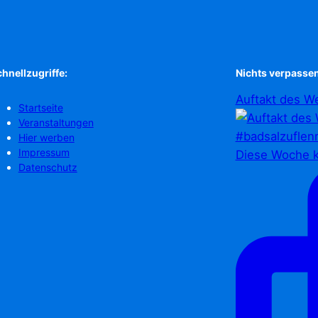
hnellzugriffe:
Nichts verpassen
Auftakt des We
Startseite
Veranstaltungen
Hier werben
Impressum
Diese Woche k
Datenschutz