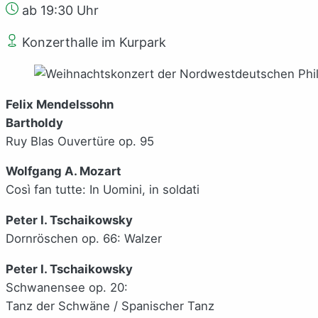
ab 19:30 Uhr
Konzerthalle im Kurpark
Felix Mendelssohn
Bartholdy
Ruy Blas Ouvertüre op. 95
Wolfgang A. Mozart
Così fan tutte: In Uomini, in soldati
Peter I. Tschaikowsky
Dornröschen op. 66: Walzer
Peter I. Tschaikowsky
Schwanensee op. 20:
Tanz der Schwäne / Spanischer Tanz