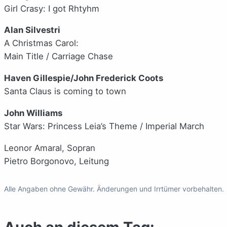
Girl Crasy: I got Rhtyhm
Alan Silvestri
A Christmas Carol:
Main Title / Carriage Chase
Haven Gillespie/John Frederick Coots
Santa Claus is coming to town
John Williams
Star Wars: Princess Leia’s Theme / Imperial March
Leonor Amaral, Sopran
Pietro Borgonovo, Leitung
Alle Angaben ohne Gewähr. Änderungen und Irrtümer vorbehalten.