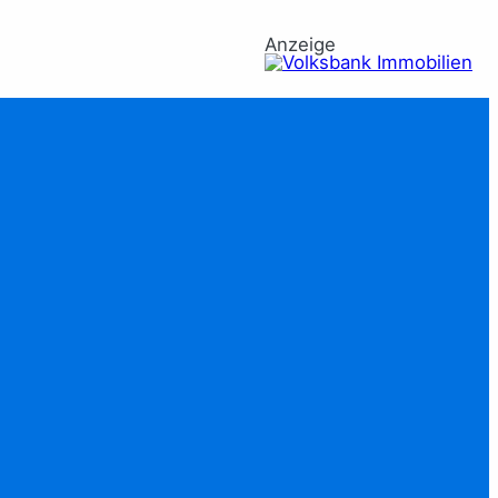
Anzeige