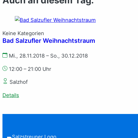
Auch an diesem Tag:
Keine Kategorien
Bad Salzufler Weihnachtstraum
Mi., 28.11.2018 – So., 30.12.2018
12:00 – 21:00 Uhr
Salzhof
Details