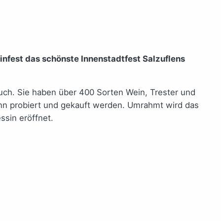
nfest das schönste Innenstadtfest Salzuflens
uch. Sie haben über 400 Sorten Wein, Trester und
kann probiert und gekauft werden. Umrahmt wird das
ssin eröffnet.