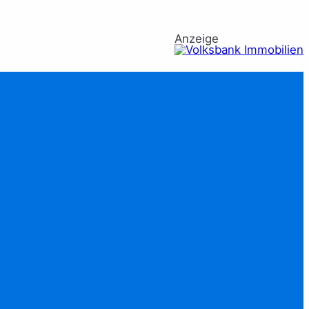
Anzeige