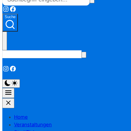
Instagram
Facebook
Suche
Instagram
Facebook
Home
Veranstaltungen