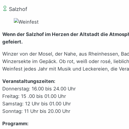
Salzhof
Wenn der Salzhof im Herzen der Altstadt die Atmosph
gefeiert.
Winzer von der Mosel, der Nahe, aus Rheinhessen, Bad
Winzersekte im Gepäck. Ob rot, weiß oder rosé, liebli
Weinfest jedes Jahr mit Musik und Leckereien, die Vera
Veranstaltungszeiten:
Donnerstag: 16.00 bis 24.00 Uhr
Freitag: 15 .00 bis 01.00 Uhr
Samstag: 12 Uhr bis 01.00 Uhr
Sonntag: 11 Uhr bis 20.00 Uhr
Programm: