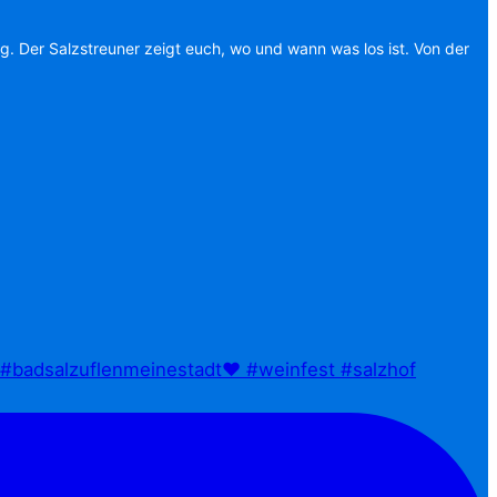
ag. Der Salzstreuner zeigt euch, wo und wann was los ist. Von der