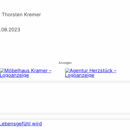
r Thorsten Kremer
3.08.2023
Anzeigen