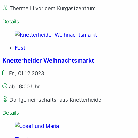
Therme III vor dem Kurgastzentrum
Details
Fest
Knetterheider Weihnachtsmarkt
Fr., 01.12.2023
ab 16:00 Uhr
Dorfgemeinschaftshaus Knetterheide
Details