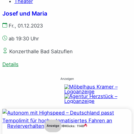
Theater
Josef und Maria
Fr., 01.12.2023
ab 19:30 Uhr
Konzerthalle Bad Salzuflen
Details
Anzeigen
Revierverhalten
Anzeige
Klicks:
1148