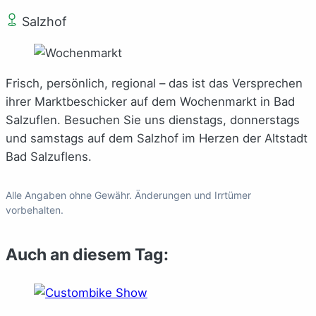
Salzhof
Frisch, persönlich, regional – das ist das Versprechen
ihrer Marktbeschicker auf dem Wochenmarkt in Bad
Salzuflen. Besuchen Sie uns dienstags, donnerstags
und samstags auf dem Salzhof im Herzen der Altstadt
Bad Salzuflens.
Alle Angaben ohne Gewähr. Änderungen und Irrtümer
vorbehalten.
Auch an diesem Tag: