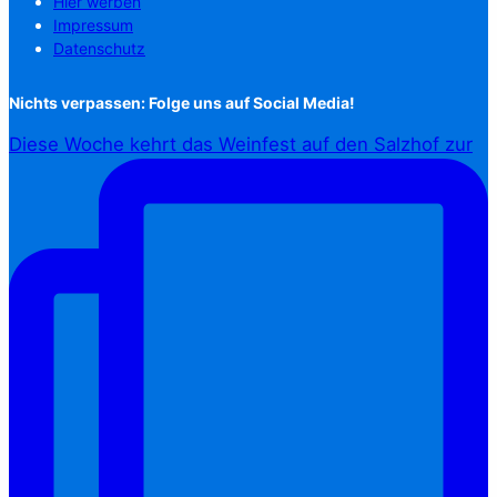
Hier werben
Impressum
Datenschutz
Nichts verpassen: Folge uns auf Social Media!
Diese Woche kehrt das Weinfest auf den Salzhof zur