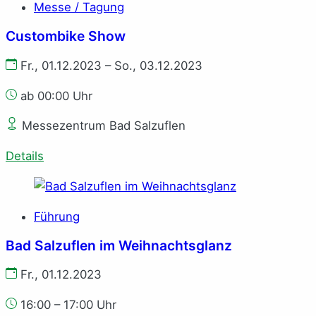
Messe / Tagung
Custombike Show
Fr., 01.12.2023 – So., 03.12.2023
ab 00:00 Uhr
Messezentrum Bad Salzuflen
Details
Führung
Bad Salzuflen im Weihnachtsglanz
Fr., 01.12.2023
16:00 – 17:00 Uhr