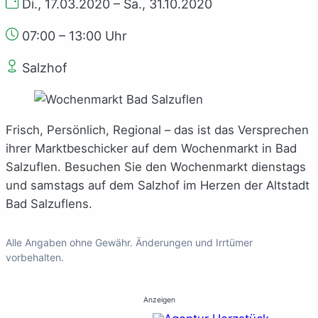
Di., 17.03.2020 – Sa., 31.10.2020
07:00 – 13:00 Uhr
Salzhof
Frisch, Persönlich, Regional – das ist das Versprechen
ihrer Marktbeschicker auf dem Wochenmarkt in Bad
Salzuflen. Besuchen Sie den Wochenmarkt dienstags
und samstags auf dem Salzhof im Herzen der Altstadt
Bad Salzuflens.
Alle Angaben ohne Gewähr. Änderungen und Irrtümer
vorbehalten.
Anzeigen