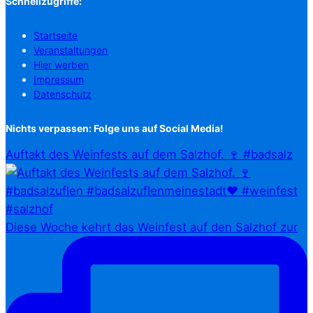
Schnellzugriffe:
Startseite
Veranstaltungen
Hier werben
Impressum
Datenschutz
Nichts verpassen: Folge uns auf Social Media!
Auftakt des Weinfests auf dem Salzhof. 🍷 #badsalz
Diese Woche kehrt das Weinfest auf den Salzhof zur