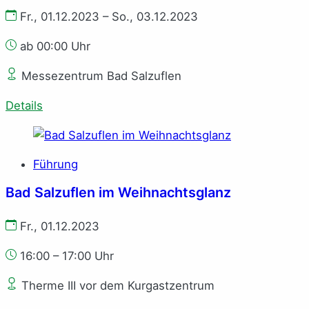
Fr., 01.12.2023 – So., 03.12.2023
ab 00:00 Uhr
Messezentrum Bad Salzuflen
Details
Führung
Bad Salzuflen im Weihnachtsglanz
Fr., 01.12.2023
16:00 – 17:00 Uhr
Therme III vor dem Kurgastzentrum