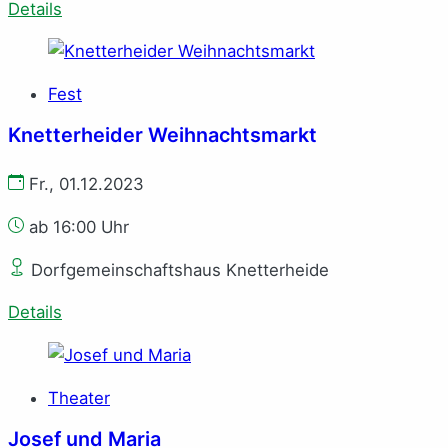
Details
Fest
Knetterheider Weihnachtsmarkt
Fr., 01.12.2023
ab 16:00 Uhr
Dorfgemeinschaftshaus Knetterheide
Details
Theater
Josef und Maria