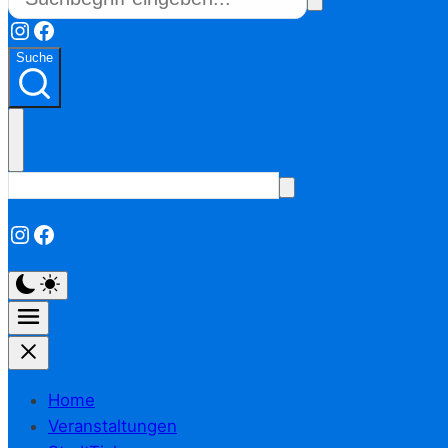
Instagram
Facebook
Suche
Instagram
Facebook
Home
Veranstaltungen