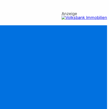
Anzeige