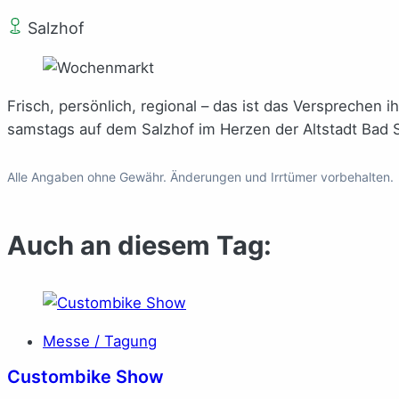
Salzhof
Frisch, persönlich, regional – das ist das Verspreche
samstags auf dem Salzhof im Herzen der Altstadt Bad S
Alle Angaben ohne Gewähr. Änderungen und Irrtümer vorbehalten.
Auch an diesem Tag:
Messe / Tagung
Custombike Show