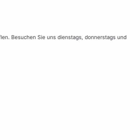
uflen. Besuchen Sie uns dienstags, donnerstags und