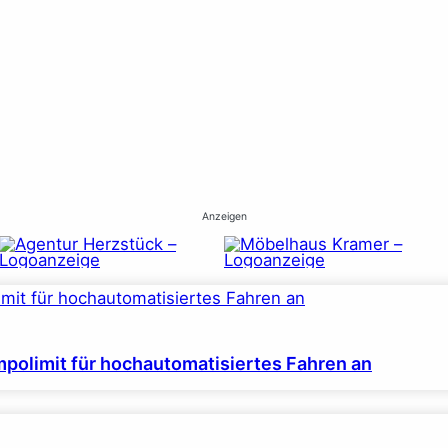
Anzeigen
polimit für hochautomatisiertes Fahren an