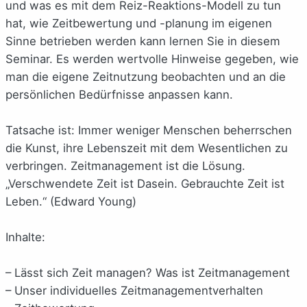
und was es mit dem Reiz-Reaktions-Modell zu tun
hat, wie Zeitbewertung und -planung im eigenen
Sinne betrieben werden kann lernen Sie in diesem
Seminar. Es werden wertvolle Hinweise gegeben, wie
man die eigene Zeitnutzung beobachten und an die
persönlichen Bedürfnisse anpassen kann.
Tatsache ist: Immer weniger Menschen beherrschen
die Kunst, ihre Lebenszeit mit dem Wesentlichen zu
verbringen. Zeitmanagement ist die Lösung.
„Verschwendete Zeit ist Dasein. Gebrauchte Zeit ist
Leben.“ (Edward Young)
Inhalte:
– Lässt sich Zeit managen? Was ist Zeitmanagement
– Unser individuelles Zeitmanagementverhalten