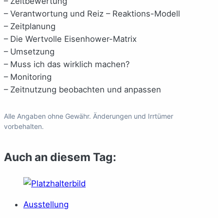
– Zeitbewertung
– Verantwortung und Reiz – Reaktions-Modell
– Zeitplanung
– Die Wertvolle Eisenhower-Matrix
– Umsetzung
– Muss ich das wirklich machen?
– Monitoring
– Zeitnutzung beobachten und anpassen
Alle Angaben ohne Gewähr. Änderungen und Irrtümer
vorbehalten.
Auch an diesem Tag:
Ausstellung