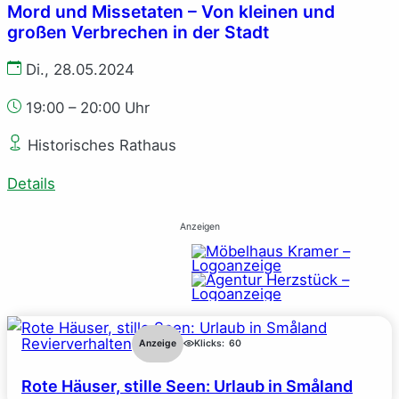
Mord und Missetaten – Von kleinen und
großen Verbrechen in der Stadt
Di., 28.05.2024
19:00 – 20:00 Uhr
Historisches Rathaus
Details
Anzeigen
Revierverhalten
Anzeige
Klicks:
60
Rote Häuser, stille Seen: Urlaub in Småland