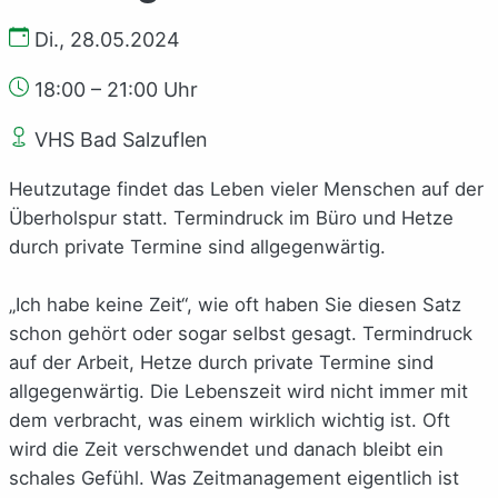
Di., 28.05.2024
18:00 – 21:00 Uhr
VHS Bad Salzuflen
Heutzutage findet das Leben vieler Menschen auf der
Überholspur statt. Termindruck im Büro und Hetze
durch private Termine sind allgegenwärtig.
„Ich habe keine Zeit“, wie oft haben Sie diesen Satz
schon gehört oder sogar selbst gesagt. Termindruck
auf der Arbeit, Hetze durch private Termine sind
allgegenwärtig. Die Lebenszeit wird nicht immer mit
dem verbracht, was einem wirklich wichtig ist. Oft
wird die Zeit verschwendet und danach bleibt ein
schales Gefühl. Was Zeitmanagement eigentlich ist