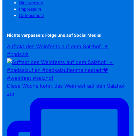
Hier werben
Impressum
Datenschutz
Nichts verpassen: Folge uns auf Social Media!
Auftakt des Weinfests auf dem Salzhof. 🍷
#badsalz
Diese Woche kehrt das Weinfest auf den Salzhof
zur