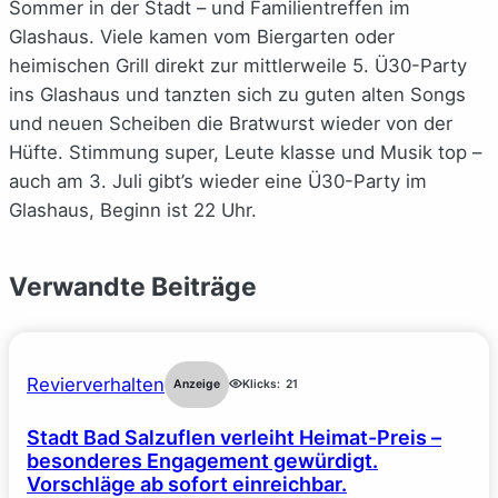
Sommer in der Stadt – und Familientreffen im
Glashaus. Viele kamen vom Biergarten oder
heimischen Grill direkt zur mittlerweile 5. Ü30-Party
ins Glashaus und tanzten sich zu guten alten Songs
und neuen Scheiben die Bratwurst wieder von der
Hüfte. Stimmung super, Leute klasse und Musik top –
auch am 3. Juli gibt’s wieder eine Ü30-Party im
Glashaus, Beginn ist 22 Uhr.
Verwandte Beiträge
Revierverhalten
Anzeige
Klicks:
21
Stadt Bad Salzuflen verleiht Heimat-Preis –
besonderes Engagement gewürdigt.
Vorschläge ab sofort einreichbar.