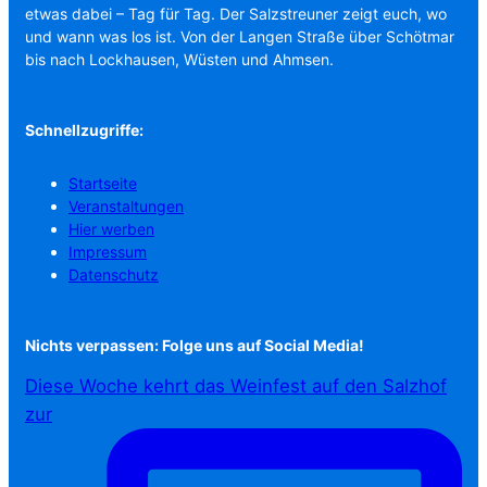
etwas dabei – Tag für Tag. Der Salzstreuner zeigt euch, wo
und wann was los ist. Von der Langen Straße über Schötmar
bis nach Lockhausen, Wüsten und Ahmsen.
Schnellzugriffe:
Startseite
Veranstaltungen
Hier werben
Impressum
Datenschutz
Nichts verpassen: Folge uns auf Social Media!
Diese Woche kehrt das Weinfest auf den Salzhof
zur