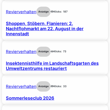
Revierverhalten
Anzeige
Klicks:
187
Shoppen, Stöbern, Flanieren: 2.
Nachtflohmarkt am 22. August in der
Innenstadt
Revierverhalten
Anzeige
Klicks:
73
Insektennisthilfe im Landschaftsgarten des
Umweltzentrums restauriert
Revierverhalten
Anzeige
Klicks:
33
Sommerleseclub 2026