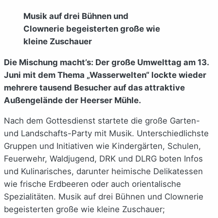
Musik auf drei Bühnen und
Clownerie begeisterten große wie
kleine Zuschauer
Die Mischung macht’s: Der große Umwelttag am 13.
Juni mit dem Thema „Wasserwelten“ lockte wieder
mehrere tausend Besucher auf das attraktive
Außengelände der Heerser Mühle.
Nach dem Gottesdienst startete die große Garten-
und Landschafts-Party mit Musik. Unterschiedlichste
Gruppen und Initiativen wie Kindergärten, Schulen,
Feuerwehr, Waldjugend, DRK und DLRG boten Infos
und Kulinarisches, darunter heimische Delikatessen
wie frische Erdbeeren oder auch orientalische
Spezialitäten. Musik auf drei Bühnen und Clownerie
begeisterten große wie kleine Zuschauer;