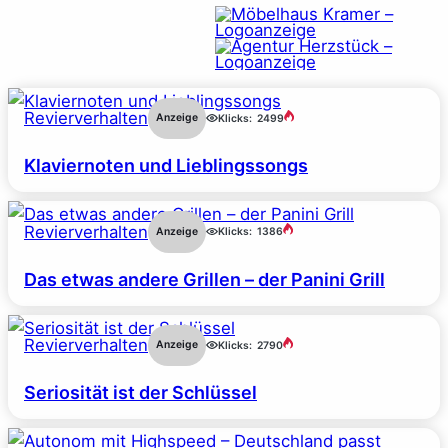
Revierverhalten
Anzeige
Klicks:
2499
Klaviernoten und Lieblingssongs
Revierverhalten
Anzeige
Klicks:
1386
Das etwas andere Grillen – der Panini Grill
Revierverhalten
Anzeige
Klicks:
2790
Seriosität ist der Schlüssel