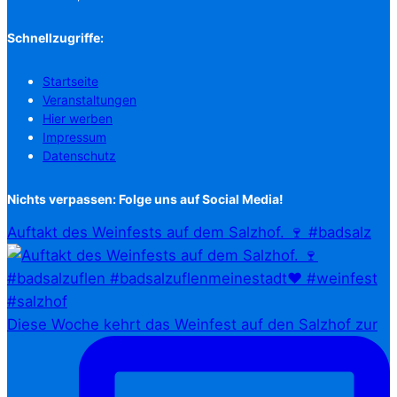
Schnellzugriffe:
Startseite
Veranstaltungen
Hier werben
Impressum
Datenschutz
Nichts verpassen: Folge uns auf Social Media!
Auftakt des Weinfests auf dem Salzhof. 🍷 #badsalz
Diese Woche kehrt das Weinfest auf den Salzhof zur