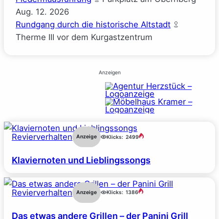
Aug.
12.
2026
Rundgang durch die historische Altstadt
Therme III vor dem Kurgastzentrum
Anzeigen
Revierverhalten
Anzeige
Klicks:
2499
Klaviernoten und Lieblingssongs
Revierverhalten
Anzeige
Klicks:
1386
Das etwas andere Grillen – der Panini Grill