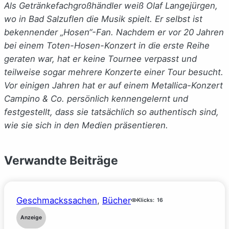
Als Getränkefachgroßhändler weiß Olaf Langejürgen,
wo in Bad Salzuflen die Musik spielt. Er selbst ist
bekennender „Hosen“-Fan. Nachdem er vor 20 Jahren
bei einem Toten-Hosen-Konzert in die erste Reihe
geraten war, hat er keine Tournee verpasst und
teilweise sogar mehrere Konzerte einer Tour besucht.
Vor einigen Jahren hat er auf einem Metallica-Konzert
Campino & Co. persönlich kennengelernt und
festgestellt, dass sie tatsächlich so authentisch sind,
wie sie sich in den Medien präsentieren.
Verwandte Beiträge
Geschmackssachen
, 
Bücher
Klicks:
16
Anzeige