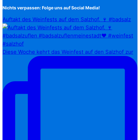
Nichts verpassen: Folge uns auf Social Media!
Auftakt des Weinfests auf dem Salzhof. 🍷 #badsalz
Diese Woche kehrt das Weinfest auf den Salzhof zur