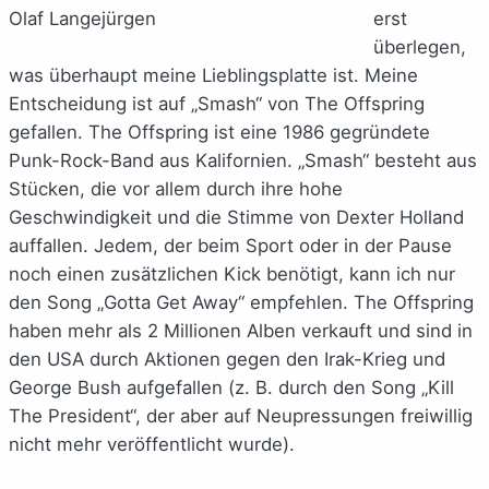
Olaf Langejürgen
erst
überlegen,
was überhaupt meine Lieblingsplatte ist. Meine
Entscheidung ist auf „Smash“ von The Offspring
gefallen. The Offspring ist eine 1986 gegründete
Punk-Rock-Band aus Kalifornien. „Smash“ besteht aus
Stücken, die vor allem durch ihre hohe
Geschwindigkeit und die Stimme von Dexter Holland
auffallen. Jedem, der beim Sport oder in der Pause
noch einen zusätzlichen Kick benötigt, kann ich nur
den Song „Gotta Get Away“ empfehlen. The Offspring
haben mehr als 2 Millionen Alben verkauft und sind in
den USA durch Aktionen gegen den Irak-Krieg und
George Bush aufgefallen (z. B. durch den Song „Kill
The President“, der aber auf Neupressungen freiwillig
nicht mehr veröffentlicht wurde).