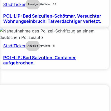
StadtTicker
Anzeige
Klicks:
33
POL-LIP: Bad Salzuflen-Schötmar. Versuchter
Wohnungseinbruch: Tatverdächtiger verletzt.
StadtTicker
Anzeige
Klicks:
11
POL-LIP: Bad Salzuflen. Container
aufgebrochen.