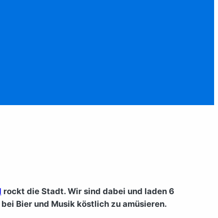
l
rockt die Stadt. Wir sind dabei und laden 6
 bei Bier und Musik köstlich zu amüsieren.