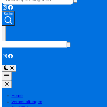
Instagram
Facebook
Suche
Instagram
Facebook
Home
Veranstaltungen