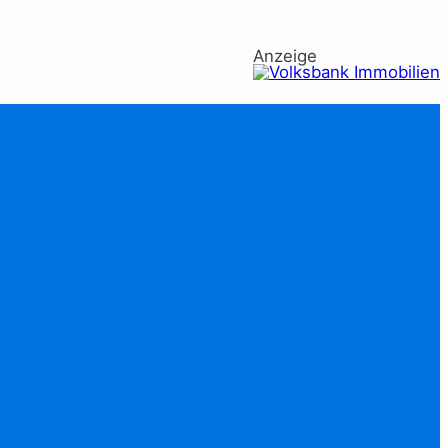
Anzeige