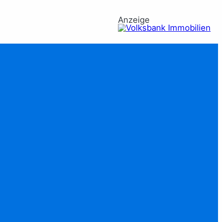
Anzeige