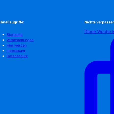
hnellzugriffe:
Nichts verpassen
Diese Woche k
Startseite
Veranstaltungen
Hier werben
Impressum
Datenschutz