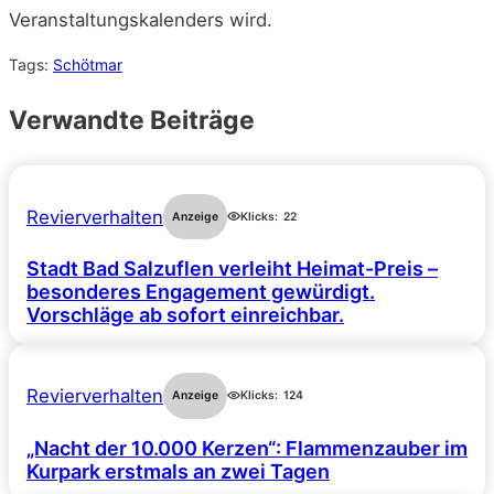
Veranstaltungskalenders wird.
Tags:
Schötmar
Verwandte Beiträge
Revierverhalten
Anzeige
Klicks:
22
Stadt Bad Salzuflen verleiht Heimat-Preis –
besonderes Engagement gewürdigt.
Vorschläge ab sofort einreichbar.
Revierverhalten
Anzeige
Klicks:
124
„Nacht der 10.000 Kerzen“: Flammenzauber im
Kurpark erstmals an zwei Tagen