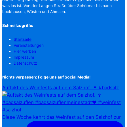
was los ist. Von der Langen Straße über Schötmar bis nach
Lockhausen, Wüsten und Ahmsen.
Schnellzugriffe:
Startseite
Veranstaltungen
Hier werben
Impressum
Datenschutz
Nichts verpassen: Folge uns auf Social Media!
Auftakt des Weinfests auf dem Salzhof. 🍷 #badsalz
Diese Woche kehrt das Weinfest auf den Salzhof zur