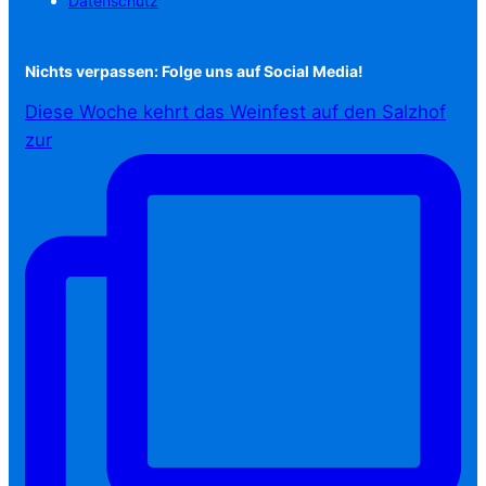
Datenschutz
Nichts verpassen: Folge uns auf Social Media!
Diese Woche kehrt das Weinfest auf den Salzhof
zur