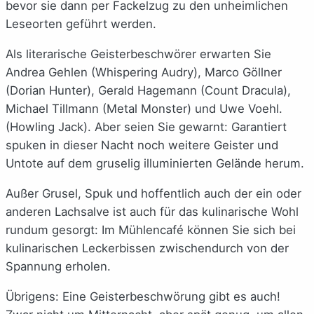
bevor sie dann per Fackelzug zu den unheimlichen
Leseorten geführt werden.
Als literarische Geisterbeschwörer erwarten Sie
Andrea Gehlen (Whispering Audry), Marco Göllner
(Dorian Hunter), Gerald Hagemann (Count Dracula),
Michael Tillmann (Metal Monster) und Uwe Voehl.
(Howling Jack). Aber seien Sie gewarnt: Garantiert
spuken in dieser Nacht noch weitere Geister und
Untote auf dem gruselig illuminierten Gelände herum.
Außer Grusel, Spuk und hoffentlich auch der ein oder
anderen Lachsalve ist auch für das kulinarische Wohl
rundum gesorgt: Im Mühlencafé können Sie sich bei
kulinarischen Leckerbissen zwischendurch von der
Spannung erholen.
Übrigens: Eine Geisterbeschwörung gibt es auch!