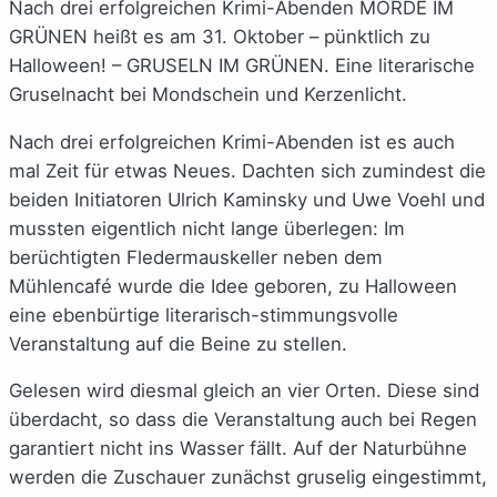
Nach drei erfolgreichen Krimi-Abenden MORDE IM
GRÜNEN heißt es am 31. Oktober – pünktlich zu
Halloween! – GRUSELN IM GRÜNEN. Eine literarische
Gruselnacht bei Mondschein und Kerzenlicht.
Nach drei erfolgreichen Krimi-Abenden ist es auch
mal Zeit für etwas Neues. Dachten sich zumindest die
beiden Initiatoren Ulrich Kaminsky und Uwe Voehl und
mussten eigentlich nicht lange überlegen: Im
berüchtigten Fledermauskeller neben dem
Mühlencafé wurde die Idee geboren, zu Halloween
eine ebenbürtige literarisch-stimmungsvolle
Veranstaltung auf die Beine zu stellen.
Gelesen wird diesmal gleich an vier Orten. Diese sind
überdacht, so dass die Veranstaltung auch bei Regen
garantiert nicht ins Wasser fällt. Auf der Naturbühne
werden die Zuschauer zunächst gruselig eingestimmt,