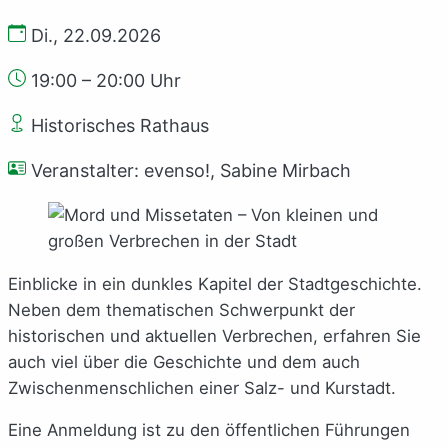
Di., 22.09.2026
19:00 – 20:00 Uhr
Historisches Rathaus
Veranstalter: evenso!, Sabine Mirbach
Einblicke in ein dunkles Kapitel der Stadtgeschichte.
Neben dem thematischen Schwerpunkt der
historischen und aktuellen Verbrechen, erfahren Sie
auch viel über die Geschichte und dem auch
Zwischenmenschlichen einer Salz- und Kurstadt.
Eine Anmeldung ist zu den öffentlichen Führungen