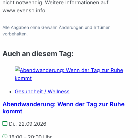
nicht notwendig. Weitere Informationen auf
www.evenso.info.
Alle Angaben ohne Gewähr. Änderungen und Irrtümer
vorbehalten.
Auch an diesem Tag:
Gesundheit / Wellness
Abendwanderung: Wenn der Tag zur Ruhe
kommt
Di., 22.09.2026
18:00 – 20:00 Uhr