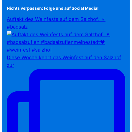
Nichts verpassen: Folge uns auf Social Media!
Auftakt des Weinfests auf dem Salzhof. 🍷
#badsalz
Diese Woche kehrt das Weinfest auf den Salzhof
zur