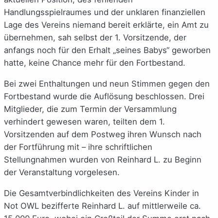
Handlungsspielraumes und der unklaren finanziellen
Lage des Vereins niemand bereit erklärte, ein Amt zu
übernehmen, sah selbst der 1. Vorsitzende, der
anfangs noch für den Erhalt „seines Babys“ geworben
hatte, keine Chance mehr für den Fortbestand.
Bei zwei Enthaltungen und neun Stimmen gegen den
Fortbestand wurde die Auflösung beschlossen. Drei
Mitglieder, die zum Termin der Versammlung
verhindert gewesen waren, teilten dem 1.
Vorsitzenden auf dem Postweg ihren Wunsch nach
der Fortführung mit – ihre schriftlichen
Stellungnahmen wurden von Reinhard L. zu Beginn
der Veranstaltung vorgelesen.
Die Gesamtverbindlichkeiten des Vereins Kinder in
Not OWL bezifferte Reinhard L. auf mittlerweile ca.