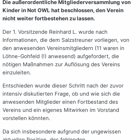
Die außerordentliche Mitgliederversammlung von
Kinder in Not OWL hat beschlossen, den Verein
nicht weiter fortbestehen zu lassen.
Der 1. Vorsitzende Reinhard L. wurde nach
Informationen, die dem Salzstreuner vorliegen, von
den anwesenden Vereinsmitgliedern (11 waren in
Löhne-Gohfeld (!) anwesend) aufgefordert, die
nötigen Maßnahmen zur Auflösung des Vereins
einzuleiten.
Entschieden wurde dieser Schritt nach der zuvor
intensiv diskutierten Frage, ob und wie sich die
anwesenden Mitglieder einen Fortbestand des
Vereins und ein eigenes Mitwirken im Vorstand
vorstellen könnten.
Da sich insbesondere aufgrund der ungewissen
aktuellen Position, des fehlenden