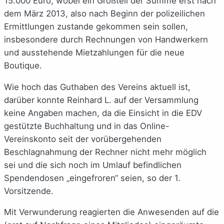
15.000 Euro, wobei ein Großteil der Summe erst nach
dem März 2013, also nach Beginn der polizeilichen
Ermittlungen zustande gekommen sein sollen,
insbesondere durch Rechnungen von Handwerkern
und ausstehende Mietzahlungen für die neue
Boutique.
Wie hoch das Guthaben des Vereins aktuell ist,
darüber konnte Reinhard L. auf der Versammlung
keine Angaben machen, da die Einsicht in die EDV
gestützte Buchhaltung und in das Online-
Vereinskonto seit der vorübergehenden
Beschlagnahmung der Rechner nicht mehr möglich
sei und die sich noch im Umlauf befindlichen
Spendendosen „eingefroren“ seien, so der 1.
Vorsitzende.
Mit Verwunderung reagierten die Anwesenden auf die