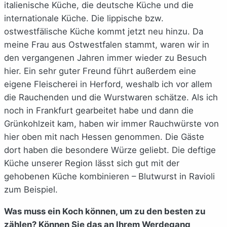
italienische Küche, die deutsche Küche und die
internationale Küche. Die lippische bzw.
ostwestfälische Küche kommt jetzt neu hinzu. Da
meine Frau aus Ostwestfalen stammt, waren wir in
den vergangenen Jahren immer wieder zu Besuch
hier. Ein sehr guter Freund führt außerdem eine
eigene Fleischerei in Herford, weshalb ich vor allem
die Rauchenden und die Wurstwaren schätze. Als ich
noch in Frankfurt gearbeitet habe und dann die
Grünkohlzeit kam, haben wir immer Rauchwürste von
hier oben mit nach Hessen genommen. Die Gäste
dort haben die besondere Würze geliebt. Die deftige
Küche unserer Region lässt sich gut mit der
gehobenen Küche kombinieren – Blutwurst in Ravioli
zum Beispiel.
Was muss ein Koch können, um zu den besten zu
zählen? Können Sie das an Ihrem Werdegang