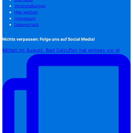
Veranstaltungen
Hier werben
Impressum
Datenschutz
Nichts verpassen: Folge uns auf Social Media!
Mitten im August. Bad Salzuflen hat einiges vor di