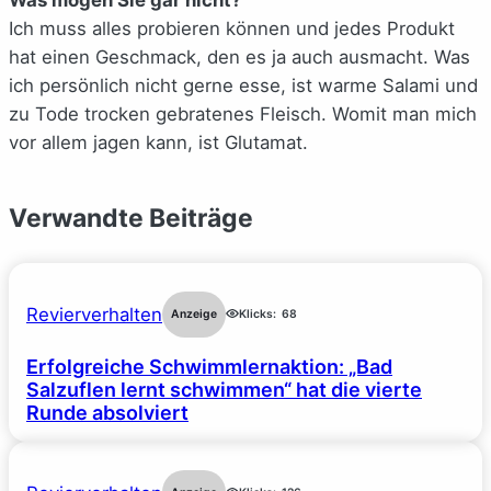
Ich muss alles probieren können und jedes Produkt
hat einen Geschmack, den es ja auch ausmacht. Was
ich persönlich nicht gerne esse, ist warme Salami und
zu Tode trocken gebratenes Fleisch. Womit man mich
vor allem jagen kann, ist Glutamat.
Verwandte Beiträge
Revierverhalten
Anzeige
Klicks:
68
Erfolgreiche Schwimmlernaktion: „Bad
Salzuflen lernt schwimmen“ hat die vierte
Runde absolviert