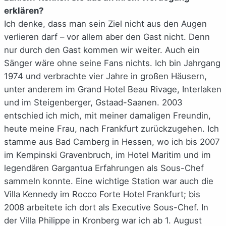
erklären?
Ich denke, dass man sein Ziel nicht aus den Augen
verlieren darf – vor allem aber den Gast nicht. Denn
nur durch den Gast kommen wir weiter. Auch ein
Sänger wäre ohne seine Fans nichts. Ich bin Jahrgang
1974 und verbrachte vier Jahre in großen Häusern,
unter anderem im Grand Hotel Beau Rivage, Interlaken
und im Steigenberger, Gstaad-Saanen. 2003
entschied ich mich, mit meiner damaligen Freundin,
heute meine Frau, nach Frankfurt zurückzugehen. Ich
stamme aus Bad Camberg in Hessen, wo ich bis 2007
im Kempinski Gravenbruch, im Hotel Maritim und im
legendären Gargantua Erfahrungen als Sous-Chef
sammeln konnte. Eine wichtige Station war auch die
Villa Kennedy im Rocco Forte Hotel Frankfurt; bis
2008 arbeitete ich dort als Executive Sous-Chef. In
der Villa Philippe in Kronberg war ich ab 1. August