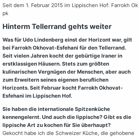
Seit dem 1. Februar 2015 im Lippischen Hof: Farrokh Ok
pk
Hinterm Tellerrand gehts weiter
Was für Udo Lindenberg einst der Horizont war, gilt
bei Farrokh Okhovat-Esfehani für den Tellerrand.
Seit vielen Jahren kocht der gebürtige Iraner in
erstklassigen Häusern. Stets zum größten
kulinarischen Vergnügen der Menschen, aber auch
zum Erweitern seines eigenen beruflichen
Horizonts. Seit Februar kocht Farrokh Okhovat-
Esfehani im Lippischen Hof.
Sie haben die internationale Spitzenküche
kennengelernt. Und auch die lippische? Gibt es die
lippische Art zu kochen für Sie überhaupt?
Gekocht habe ich die Schweizer Küche, die gehobene