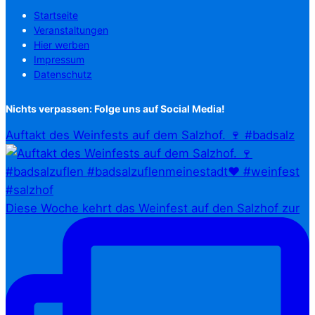
Startseite
Veranstaltungen
Hier werben
Impressum
Datenschutz
Nichts verpassen: Folge uns auf Social Media!
Auftakt des Weinfests auf dem Salzhof. 🍷 #badsalz
Diese Woche kehrt das Weinfest auf den Salzhof zur