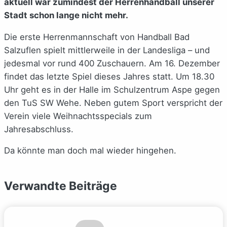
aktuell war zumindest der Herrenhandball unserer
Stadt schon lange nicht mehr.
Die erste Herrenmannschaft von Handball Bad
Salzuflen spielt mittlerweile in der Landesliga – und
jedesmal vor rund 400 Zuschauern. Am 16. Dezember
findet das letzte Spiel dieses Jahres statt. Um 18.30
Uhr geht es in der Halle im Schulzentrum Aspe gegen
den TuS SW Wehe. Neben gutem Sport verspricht der
Verein viele Weihnachtsspecials zum
Jahresabschluss.
Da könnte man doch mal wieder hingehen.
Verwandte Beiträge