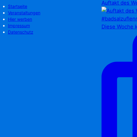
Auftakt des We
Startseite
Veranstaltungen
Hier werben
Impressum
Diese Woche k
Datenschutz