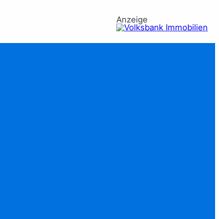
Anzeige