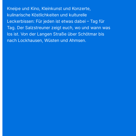
Kneipe und Kino, Kleinkunst und Konzerte,
kulinarische Köstlichkeiten und kulturelle
Leckerbissen: Für jeden ist etwas dabei – Tag für
Tag. Der Salzstreuner zeigt euch, wo und wann was
los ist. Von der Langen Straße über Schötmar bis
nach Lockhausen, Wüsten und Ahmsen.