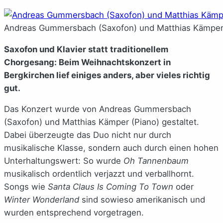
Andreas Gummersbach (Saxofon) und Matthias Kämper (
Saxofon und Klavier statt traditionellem
Chorgesang: Beim Weihnachtskonzert in
Bergkirchen lief einiges anders, aber vieles richtig
gut.
Das Konzert wurde von Andreas Gummersbach
(Saxofon) und Matthias Kämper (Piano) gestaltet.
Dabei überzeugte das Duo nicht nur durch
musikalische Klasse, sondern auch durch einen hohen
Unterhaltungswert: So wurde
Oh Tannenbaum
musikalisch ordentlich verjazzt und verballhornt.
Songs wie
Santa Claus Is Coming To Town
oder
Winter Wonderland
sind sowieso amerikanisch und
wurden entsprechend vorgetragen.