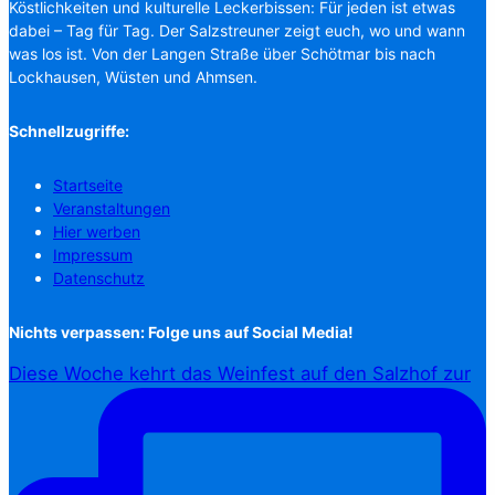
Köstlichkeiten und kulturelle Leckerbissen: Für jeden ist etwas
dabei – Tag für Tag. Der Salzstreuner zeigt euch, wo und wann
was los ist. Von der Langen Straße über Schötmar bis nach
Lockhausen, Wüsten und Ahmsen.
Schnellzugriffe:
Startseite
Veranstaltungen
Hier werben
Impressum
Datenschutz
Nichts verpassen: Folge uns auf Social Media!
Diese Woche kehrt das Weinfest auf den Salzhof zur