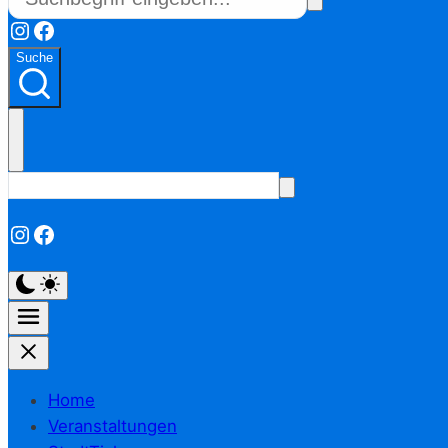
Instagram
Facebook
Suche
Instagram
Facebook
Home
Veranstaltungen