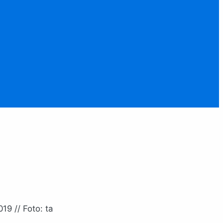
9 // Foto: ta