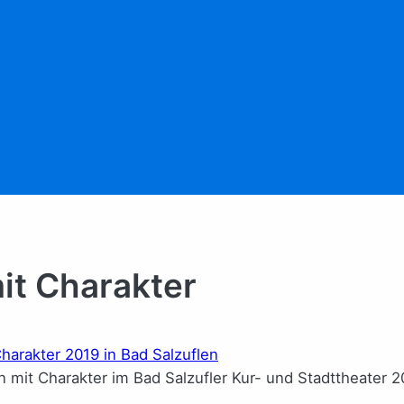
it Charakter
it Charakter im Bad Salzufler Kur- und Stadttheater 201