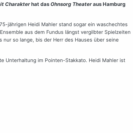
it Charakter
hat das
Ohnsorg Theater
aus Hamburg
 75-jährigen Heidi Mahler stand sogar ein waschechtes
s Ensemble aus dem Fundus längst vergilbter Spielzeiten
gs nur so lange, bis der Herr des Hauses über seine
te Unterhaltung im Pointen-Stakkato. Heidi Mahler ist