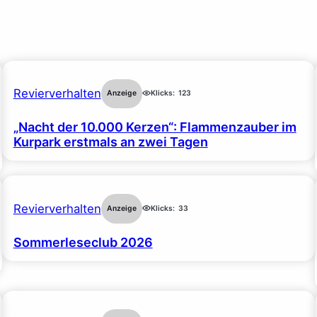
Revierverhalten
Anzeige
Klicks:
123
„Nacht der 10.000 Kerzen“: Flammenzauber im
Kurpark erstmals an zwei Tagen
Revierverhalten
Anzeige
Klicks:
33
Sommerleseclub 2026