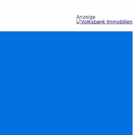
Anzeige