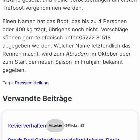
Tretboot vorgenommen werden.
Einen Namen hat das Boot, das bis zu 4 Personen
oder 400 kg trägt, übrigens noch nicht. Vorschläge
können gern telefonisch unter 05222 81518
abgegeben werden. Welcher Name letztendlich das
Rennen macht, wird zum
Abrudern
im Oktober oder
zum Start der neuen Saison im Frühjahr bekannt
gegeben.
Tags:
Pressemitteilung
Verwandte Beiträge
Revierverhalten
Anzeige
Klicks:
22