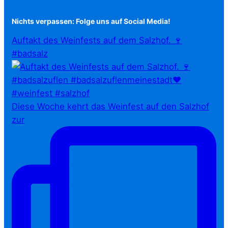
Nichts verpassen: Folge uns auf Social Media!
Auftakt des Weinfests auf dem Salzhof. 🍷
#badsalz
Diese Woche kehrt das Weinfest auf den Salzhof
zur