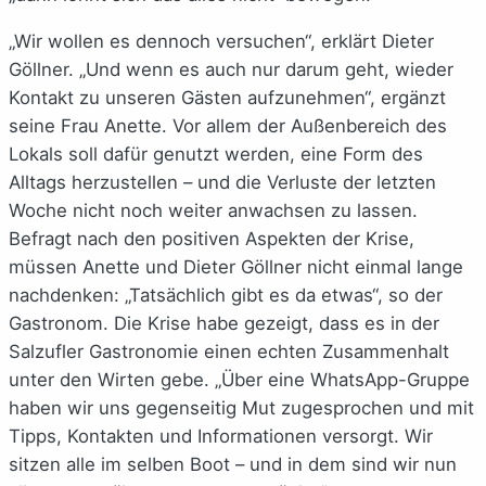
„Wir wollen es dennoch versuchen“, erklärt Dieter
Göllner. „Und wenn es auch nur darum geht, wieder
Kontakt zu unseren Gästen aufzunehmen“, ergänzt
seine Frau Anette. Vor allem der Außenbereich des
Lokals soll dafür genutzt werden, eine Form des
Alltags herzustellen – und die Verluste der letzten
Woche nicht noch weiter anwachsen zu lassen.
Befragt nach den positiven Aspekten der Krise,
müssen Anette und Dieter Göllner nicht einmal lange
nachdenken: „Tatsächlich gibt es da etwas“, so der
Gastronom. Die Krise habe gezeigt, dass es in der
Salzufler Gastronomie einen echten Zusammenhalt
unter den Wirten gebe. „Über eine WhatsApp-Gruppe
haben wir uns gegenseitig Mut zugesprochen und mit
Tipps, Kontakten und Informationen versorgt. Wir
sitzen alle im selben Boot – und in dem sind wir nun