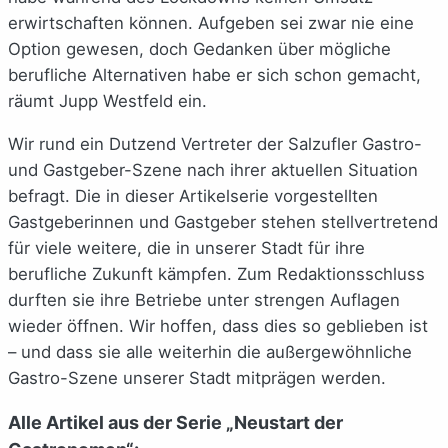
erwirtschaften können. Aufgeben sei zwar nie eine
Option gewesen, doch Gedanken über mögliche
berufliche Alternativen habe er sich schon gemacht,
räumt Jupp Westfeld ein.
Wir rund ein Dutzend Vertreter der Salzufler Gastro-
und Gastgeber-Szene nach ihrer aktuellen Situation
befragt. Die in dieser Artikelserie vorgestellten
Gastgeberinnen und Gastgeber stehen stellvertretend
für viele weitere, die in unserer Stadt für ihre
berufliche Zukunft kämpfen. Zum Redaktionsschluss
durften sie ihre Betriebe unter strengen Auflagen
wieder öffnen. Wir hoffen, dass dies so geblieben ist
– und dass sie alle weiterhin die außergewöhnliche
Gastro-Szene unserer Stadt mitprägen werden.
Alle Artikel aus der Serie „Neustart der