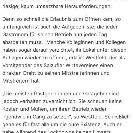
riesige, kaum umsetzbare Herausforderungen.
Denn so schnell die Erlaubnis zum Öffnen kam, so
umfangreich ist auch die Aufgabenliste, die jeder
Gastronom für seinen Betrieb nun jeden Tag
abarbeiten muss. „Manche Kolleginnen und Kollegen
haben sogar darauf verzichtet, ihr Lokal unter diesen
Auflagen wieder zu öffnen“, erklärt Westfeld, der als
Vorsitzender des Salzufler Wirtevereines einen
direkten Draht zu seinen Mitstreiterinnen und
Mitstreitern hat.
„Die meisten Gastgeberinnen und Gastgeber sind
jedoch verhalten zuversichtlich. Sie scheuen keine
Kosten und Mühen, um ihren Betrieb wieder
irgendwie in Gang zu setzen“, so Westfeld. Schließlich
gehe es für fast alle um die pure Existenz. Auch er
habe während des Lockdowns keinen Umsatz