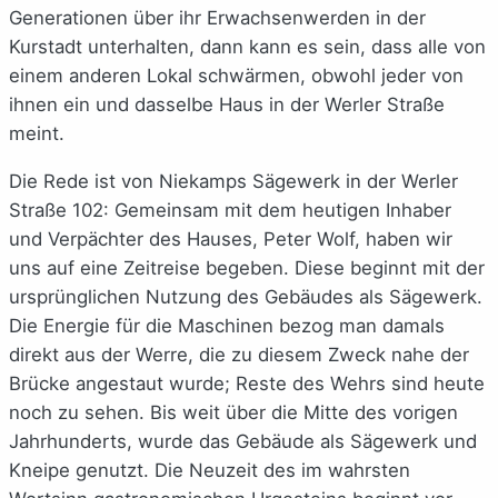
Generationen über ihr Erwachsenwerden in der
Kurstadt unterhalten, dann kann es sein, dass alle von
einem anderen Lokal schwärmen, obwohl jeder von
ihnen ein und dasselbe Haus in der Werler Straße
meint.
Die Rede ist von Niekamps Sägewerk in der Werler
Straße 102: Gemeinsam mit dem heutigen Inhaber
und Verpächter des Hauses, Peter Wolf, haben wir
uns auf eine Zeitreise begeben. Diese beginnt mit der
ursprünglichen Nutzung des Gebäudes als Sägewerk.
Die Energie für die Maschinen bezog man damals
direkt aus der Werre, die zu diesem Zweck nahe der
Brücke angestaut wurde; Reste des Wehrs sind heute
noch zu sehen. Bis weit über die Mitte des vorigen
Jahrhunderts, wurde das Gebäude als Sägewerk und
Kneipe genutzt. Die Neuzeit des im wahrsten