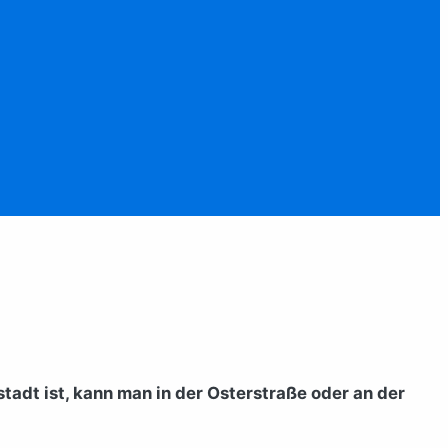
stadt ist, kann man in der Osterstraße oder an der