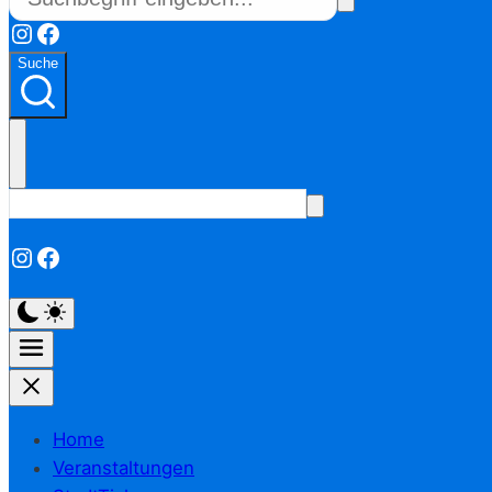
Instagram
Facebook
Suche
Instagram
Facebook
Home
Veranstaltungen