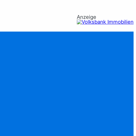
Anzeige