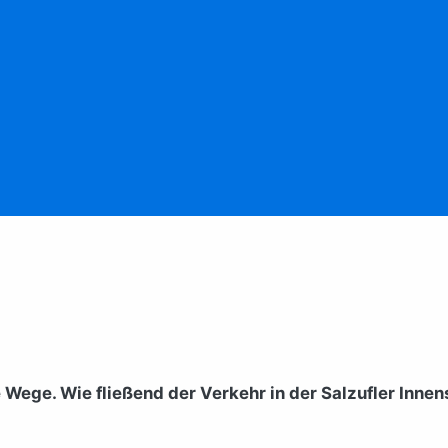
e Wege. Wie fließend der Verkehr in der Salzufler Innen