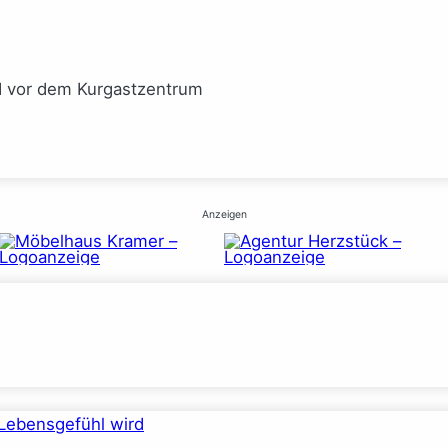
I vor dem Kurgastzentrum
Anzeigen