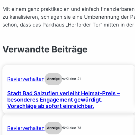
Mit einem ganz praktikablen und einfach finanzierbar
zu kanalisieren, schlagen sie eine Umbenennung der P
schon, dass das Parkhaus „Herforder Tor“ mitten in der
Verwandte Beiträge
Revierverhalten
Anzeige
Klicks:
21
Stadt Bad Salzuflen verleiht Heimat-Preis –
besonderes Engagement gewürdigt.
Vorschläge ab sofort einreichbar.
Revierverhalten
Anzeige
Klicks:
73