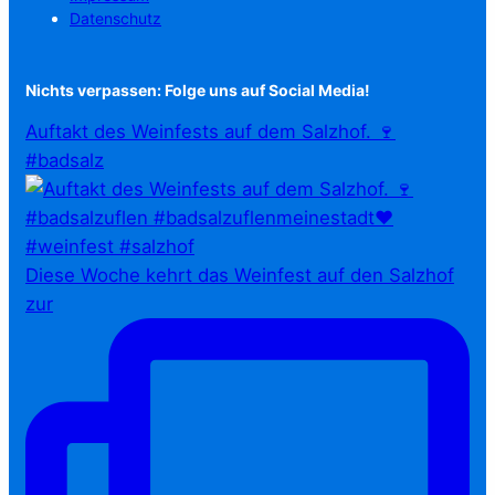
Datenschutz
Nichts verpassen: Folge uns auf Social Media!
Auftakt des Weinfests auf dem Salzhof. 🍷
#badsalz
Diese Woche kehrt das Weinfest auf den Salzhof
zur